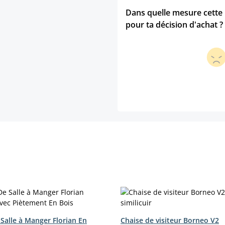
Dans quelle mesure cette p
pour ta décision d'achat ?
Salle à Manger Florian En
Chaise de visiteur Borneo V2