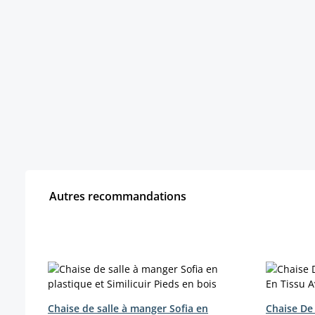
Autres recommandations
Ignorer la galerie de produits
Chaise de salle à manger Sofia en
Chaise De 