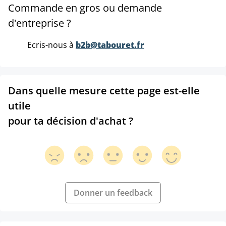
Commande en gros ou demande
d'entreprise ?
Ecris-nous à
b2b@tabouret.fr
Dans quelle mesure cette page est-elle
utile
pour ta décision d'achat ?
Donner un feedback