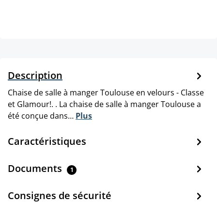
Description
Chaise de salle à manger Toulouse en velours - Classe
et Glamour!. . La chaise de salle à manger Toulouse a
été conçue dans…
Plus
Caractéristiques
Documents
1
Consignes de sécurité