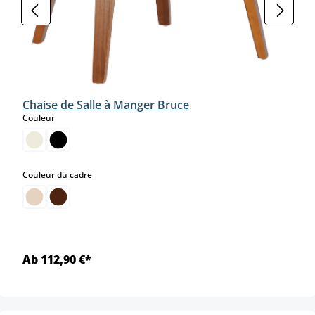
Chaise de Salle à Manger Bruce
select
Couleur
select
Couleur du cadre
Ab 112,90 €*