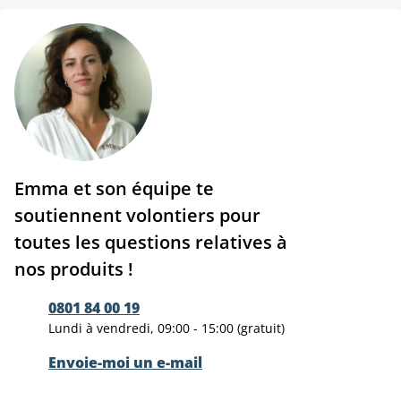
Emma et son équipe te
soutiennent volontiers pour
toutes les questions relatives à
nos produits !
0801 84 00 19
Lundi à vendredi, 09:00 - 15:00 (gratuit)
Envoie-moi un e-mail