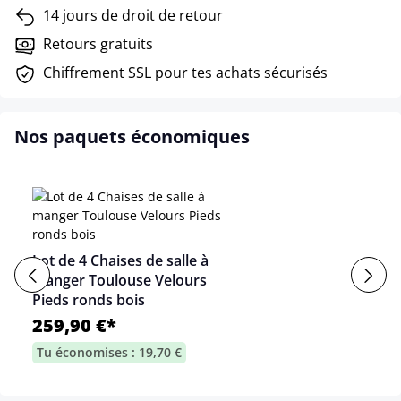
14 jours de droit de retour
Retours gratuits
Chiffrement SSL pour tes achats sécurisés
Nos paquets économiques
Lot de 4 Chaises de salle à
manger Toulouse Velours
Pieds ronds bois
259,90 €*
Tu économises : 19,70 €