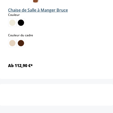
Chaise de Salle à Manger Bruce
select
Couleur
select
Couleur du cadre
Ab 112,90 €*