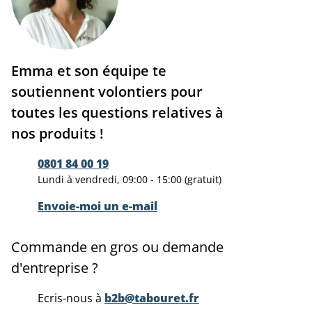
Emma et son équipe te
soutiennent volontiers pour
toutes les questions relatives à
nos produits !
0801 84 00 19
Lundi à vendredi, 09:00 - 15:00 (gratuit)
Envoie-moi un e-mail
Commande en gros ou demande
d'entreprise ?
Ecris-nous à
b2b@tabouret.fr