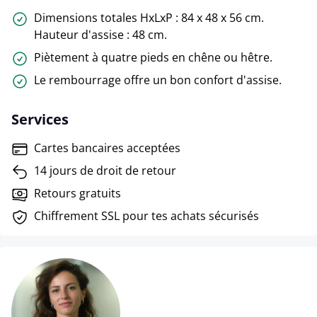
Dimensions totales HxLxP : 84 x 48 x 56 cm.
Hauteur d'assise : 48 cm.
Piètement à quatre pieds en chêne ou hêtre.
Le rembourrage offre un bon confort d'assise.
Services
Cartes bancaires acceptées
14 jours de droit de retour
Retours gratuits
Chiffrement SSL pour tes achats sécurisés