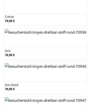
Crème
Crème
79,90 €
Gris
Gris
76,90 €
Gris foncé
Gris foncé
79,90 €