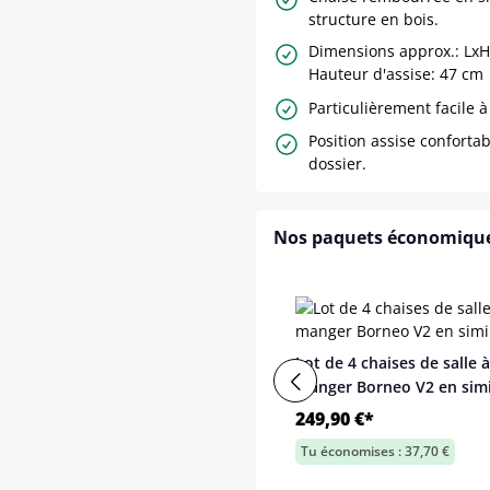
structure en bois.
Dimensions approx.: LxH
Hauteur d'assise: 47 cm
Particulièrement facile à
Position assise conforta
dossier.
Nos paquets économiqu
Lot de 4 chaises de salle à
manger Borneo V2 en simi
249,90 €*
Tu économises : 37,70 €