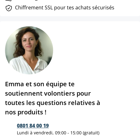
Chiffrement SSL pour tes achats sécurisés
Emma et son équipe te
soutiennent volontiers pour
toutes les questions relatives à
nos produits !
0801 84 00 19
Lundi à vendredi, 09:00 - 15:00 (gratuit)