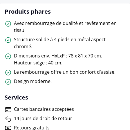
Produits phares
Avec rembourrage de qualité et revêtement en
tissu.
Structure solide à 4 pieds en métal aspect
chromé.
Dimensions env. HxLxP : 78 x 81 x 70 cm.
Hauteur siège : 40 cm.
Le rembourrage offre un bon confort d'assise.
Design moderne.
Services
Cartes bancaires acceptées
14 jours de droit de retour
Retours gratuits