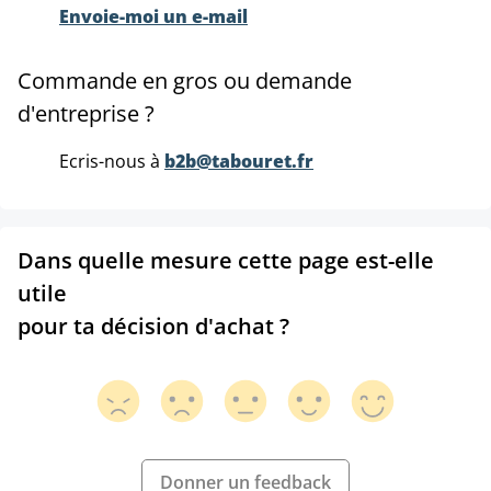
Envoie-moi un e-mail
Commande en gros ou demande
d'entreprise ?
Ecris-nous à
b2b@tabouret.fr
Dans quelle mesure cette page est-elle
utile
pour ta décision d'achat ?
Donner un feedback