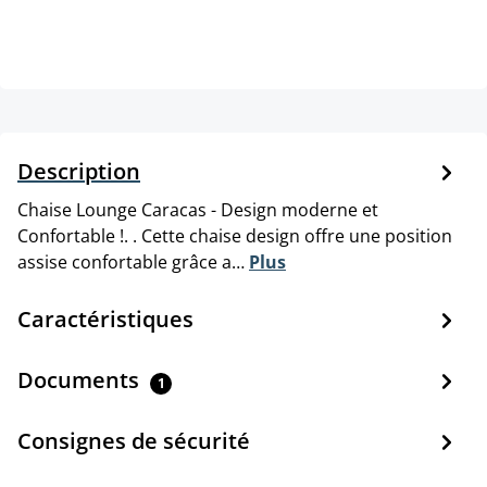
Description
Chaise Lounge Caracas - Design moderne et
Confortable !. . Cette chaise design offre une position
assise confortable grâce a…
Plus
Caractéristiques
Documents
1
Consignes de sécurité