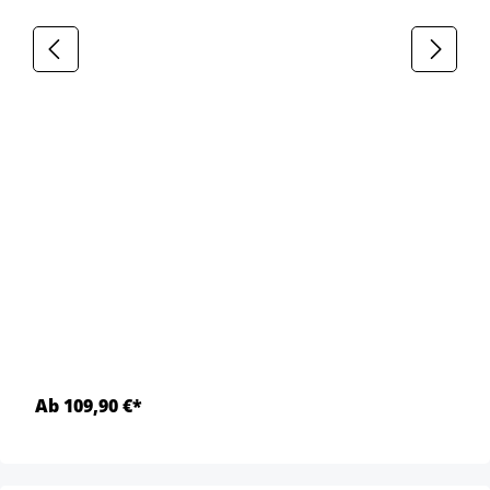
Ab 109,90 €*