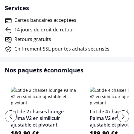
Services
Cartes bancaires acceptées
14 jours de droit de retour
Retours gratuits
Chiffrement SSL pour tes achats sécurisés
Nos paquets économiques
Lot de 2 chaises lounge
Lot de 4 chaises lo
Palma V2 en similicuir
Palma V2 en similic
ajustable et pivotant
ajustable et pivota
102,90 €*
189,90 €*