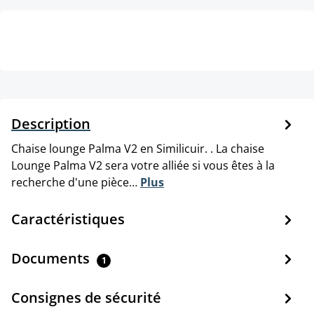
Description
Chaise lounge Palma V2 en Similicuir. . La chaise
Lounge Palma V2 sera votre alliée si vous êtes à la
recherche d'une pièce…
Plus
Caractéristiques
Documents
1
Consignes de sécurité