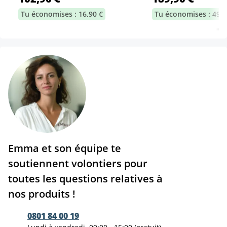
Tu économises : 16,90 €
Tu économises : 49,7
Emma et son équipe te
soutiennent volontiers pour
toutes les questions relatives à
nos produits !
0801 84 00 19