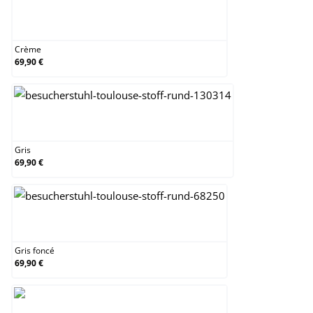
Crème
Crème
69,90 €
Gris
Gris
69,90 €
Gris foncé
Gris foncé
69,90 €