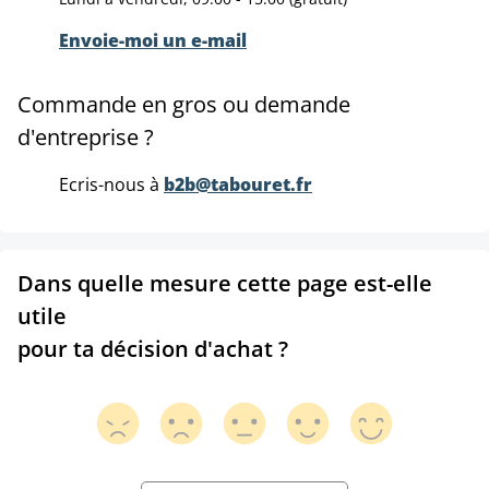
Envoie-moi un e-mail
Commande en gros ou demande
d'entreprise ?
Ecris-nous à
b2b@tabouret.fr
Dans quelle mesure cette page est-elle
utile
pour ta décision d'achat ?