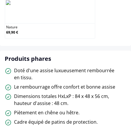
Nature
Nature
69,90 €
Produits phares
Doté d'une assise luxueusement rembourrée
en tissu.
Le rembourrage offre confort et bonne assise
Dimensions totales HxLxP : 84 x 48 x 56 cm,
hauteur d'assise : 48 cm.
Piètement en chêne ou hêtre.
Cadre équipé de patins de protection.