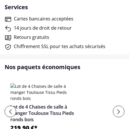
Services
Cartes bancaires acceptées
14 jours de droit de retour
Retours gratuits
Chiffrement SSL pour tes achats sécurisés
Nos paquets économiques
Lot de 4 Chaises de salle à
manger Toulouse Tissu Pieds
ronds bois
219,90 €*