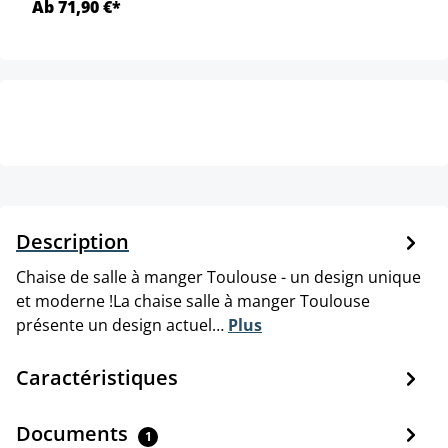
Ab 71,90 €*
Description
Chaise de salle à manger Toulouse - un design unique
et moderne !La chaise salle à manger Toulouse
présente un design actuel…
Plus
Caractéristiques
Documents
1