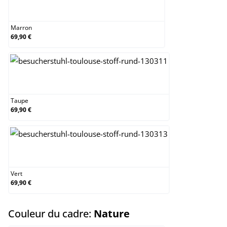
Marron
Marron
69,90 €
Taupe
Taupe
69,90 €
Vert
Vert
69,90 €
select
Couleur du cadre:
Nature