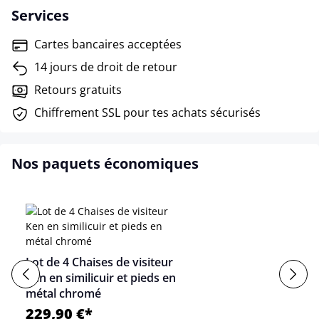
Services
Cartes bancaires acceptées
14 jours de droit de retour
Retours gratuits
Chiffrement SSL pour tes achats sécurisés
Nos paquets économiques
Lot de 4 Chaises de visiteur
Ken en similicuir et pieds en
métal chromé
229,90 €*