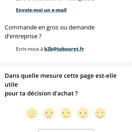
Envoie-moi un e-mail
Commande en gros ou demande
d'entreprise ?
Ecris-nous à
b2b@tabouret.fr
Dans quelle mesure cette page est-elle
utile
pour ta décision d'achat ?