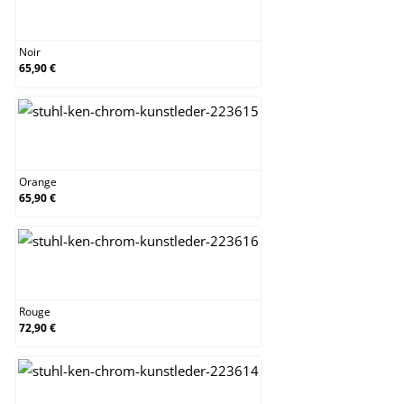
Noir
Noir
65,90 €
Orange
Orange
65,90 €
Rouge
Rouge
72,90 €
Vert