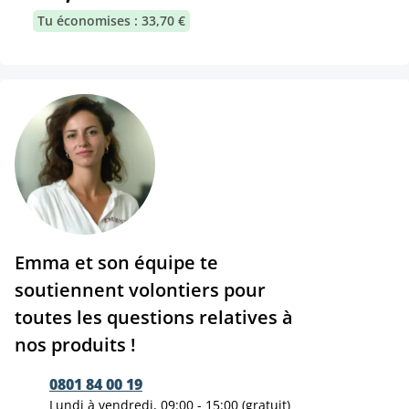
Tu économises : 33,70 €
Emma et son équipe te
soutiennent volontiers pour
toutes les questions relatives à
nos produits !
0801 84 00 19
Lundi à vendredi, 09:00 - 15:00 (gratuit)