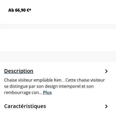
Ab 66,90 €*
Description
Chaise visiteur empilable Ken. . Cette chaise visiteur
se distingue par son design intemporel et son
rembourrage con…
Plus
Caractéristiques