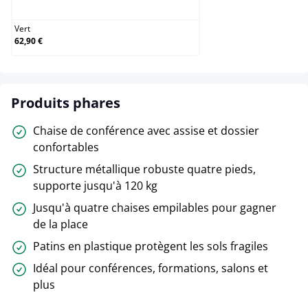
Vert
62,90 €
Produits phares
Chaise de conférence avec assise et dossier
confortables
Structure métallique robuste quatre pieds,
supporte jusqu'à 120 kg
Jusqu'à quatre chaises empilables pour gagner
de la place
Patins en plastique protègent les sols fragiles
Idéal pour conférences, formations, salons et
plus