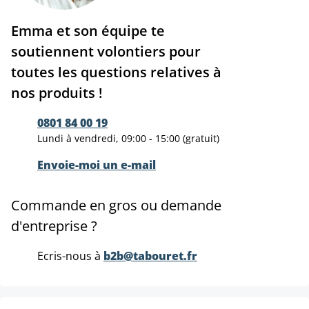
Emma et son équipe te
soutiennent volontiers pour
toutes les questions relatives à
nos produits !
0801 84 00 19
Lundi à vendredi, 09:00 - 15:00 (gratuit)
Envoie-moi un e-mail
Commande en gros ou demande
d'entreprise ?
Ecris-nous à
b2b@tabouret.fr