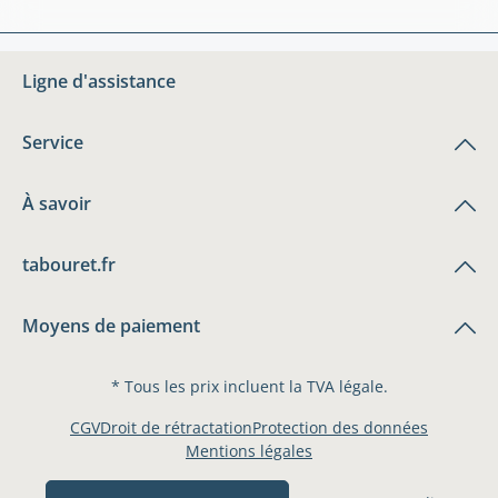
Ligne d'assistance
Service
À savoir
tabouret.fr
Moyens de paiement
* Tous les prix incluent la TVA légale.
CGV
Droit de rétractation
Protection des données
Mentions légales