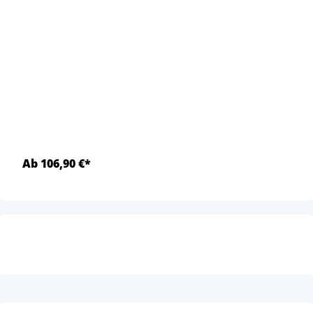
Ab 106,90 €*