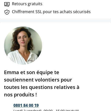
Retours gratuits
Chiffrement SSL pour tes achats sécurisés
Emma et son équipe te
soutiennent volontiers pour
toutes les questions relatives à
nos produits !
0801 84 00 19
Lundi à vendredi, 09:00 - 15:00 (gratuit)