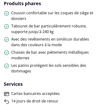
Produits phares
Coussin confortable sur les coques de siège et
dossiers
Tabouret de bar particulièrement robuste,
supporte jusqu'à 240 kg
Avec des revêtements en similicuir durables
dans des couleurs à la mode
Chaises de bar avec piétements métalliques
modernes
Les patins protègent les sols sensibles des
dommages
Services
Cartes bancaires acceptées
14 jours de droit de retour