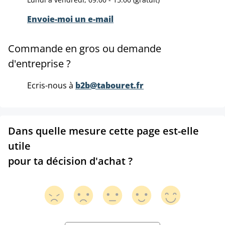
Envoie-moi un e-mail
Commande en gros ou demande
d'entreprise ?
Ecris-nous à
b2b@tabouret.fr
Dans quelle mesure cette page est-elle
utile
pour ta décision d'achat ?