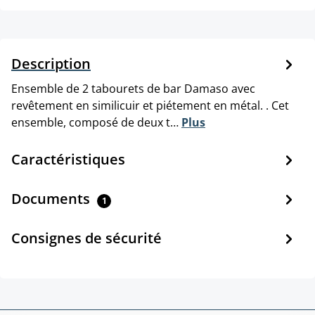
Description
Ensemble de 2 tabourets de bar Damaso avec
revêtement en similicuir et piétement en métal. . Cet
ensemble, composé de deux t…
Plus
Caractéristiques
Documents
1
Consignes de sécurité