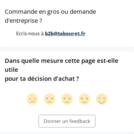
Commande en gros ou demande
d'entreprise ?
Ecris-nous à
b2b@tabouret.fr
Dans quelle mesure cette page est-elle
utile
pour ta décision d'achat ?
Donner un feedback