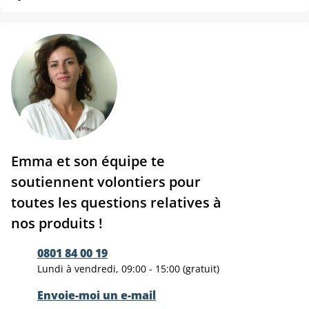
Emma et son équipe te
soutiennent volontiers pour
toutes les questions relatives à
nos produits !
0801 84 00 19
Lundi à vendredi, 09:00 - 15:00 (gratuit)
Envoie-moi un e-mail