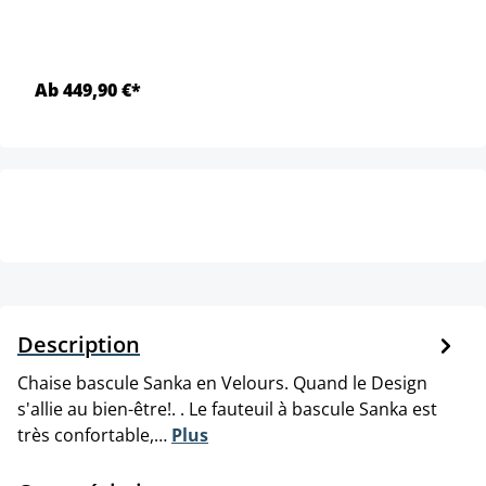
Ab 449,90 €*
Description
Chaise bascule Sanka en Velours. Quand le Design
s'allie au bien-être!. . Le fauteuil à bascule Sanka est
très confortable,…
Plus