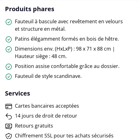
Produits phares
Fauteuil à bascule avec revêtement en velours
et structure en métal.
Patins élégamment formés en bois de hêtre.
Dimensions env. (HxLxP) : 98 x 71 x 88 cm |
Hauteur siège : 48 cm.
Position assise confortable grâce au dossier.
Fauteuil de style scandinave.
Services
Cartes bancaires acceptées
14 jours de droit de retour
Retours gratuits
Chiffrement SSL pour tes achats sécurisés