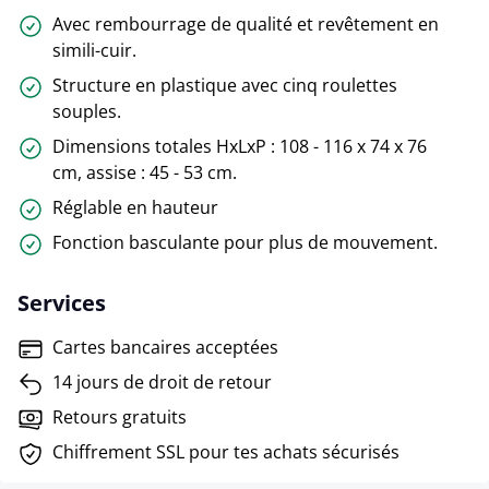
Avec rembourrage de qualité et revêtement en
simili-cuir.
Structure en plastique avec cinq roulettes
souples.
Dimensions totales HxLxP : 108 - 116 x 74 x 76
cm, assise : 45 - 53 cm.
Réglable en hauteur
Fonction basculante pour plus de mouvement.
Services
Cartes bancaires acceptées
14 jours de droit de retour
Retours gratuits
Chiffrement SSL pour tes achats sécurisés