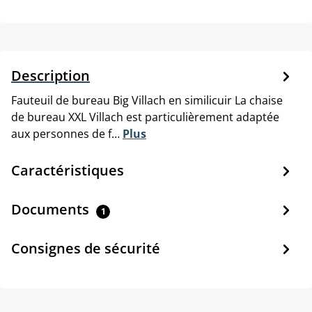
Description
Fauteuil de bureau Big Villach en similicuir La chaise
de bureau XXL Villach est particulièrement adaptée
aux personnes de f…
Plus
Caractéristiques
Documents
1
Consignes de sécurité