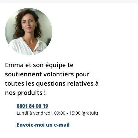
Emma et son équipe te
soutiennent volontiers pour
toutes les questions relatives à
nos produits !
0801 84 00 19
Lundi à vendredi, 09:00 - 15:00 (gratuit)
Envoie-moi un e-mail