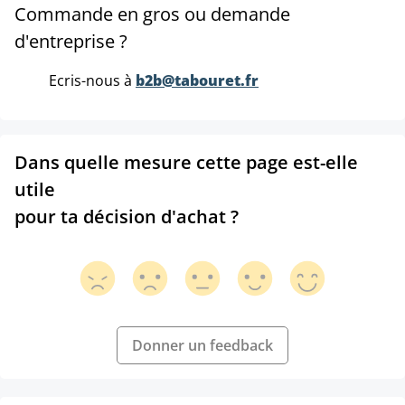
Commande en gros ou demande
d'entreprise ?
Ecris-nous à
b2b@tabouret.fr
Dans quelle mesure cette page est-elle
utile
pour ta décision d'achat ?
Donner un feedback