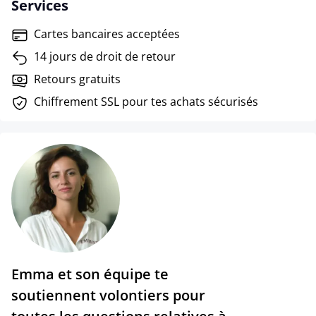
Services
Cartes bancaires acceptées
14 jours de droit de retour
Retours gratuits
Chiffrement SSL pour tes achats sécurisés
Emma et son équipe te
soutiennent volontiers pour