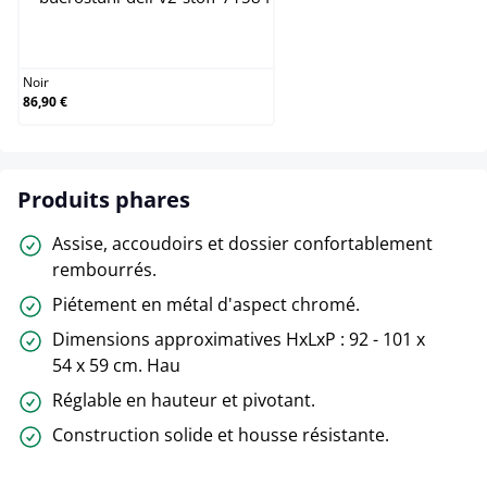
Noir
Noir
86,90 €
Produits phares
Assise, accoudoirs et dossier confortablement
rembourrés.
Piétement en métal d'aspect chromé.
Dimensions approximatives HxLxP : 92 - 101 x
54 x 59 cm. Hau
Réglable en hauteur et pivotant.
Construction solide et housse résistante.