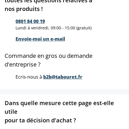
toutes les questions relatives à
nos produits !
0801 84 00 19
Lundi à vendredi, 09:00 - 15:00 (gratuit)
Envoie-moi un e-mail
Commande en gros ou demande
d'entreprise ?
Ecris-nous à
b2b@tabouret.fr
Dans quelle mesure cette page est-elle
utile
pour ta décision d'achat ?