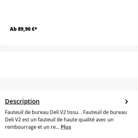
Ab 89,90 €*
Description
Fauteuil de bureau Deli V2 tissu. . Fauteuil de bureau
Deli V2 est un fauteuil de haute qualité avec un
rembourrage et un re…
Plus