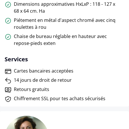
Dimensions approximatives HxLxP : 118 - 127 x
68 x 64 cm. Ha
Piétement en métal d'aspect chromé avec cinq
roulettes à rou
Chaise de bureau réglable en hauteur avec
repose-pieds exten
Services
Cartes bancaires acceptées
14 jours de droit de retour
Retours gratuits
Chiffrement SSL pour tes achats sécurisés