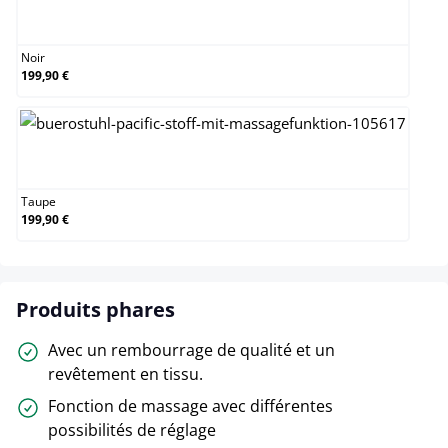
Noir
Noir
199,90 €
Taupe
Taupe
199,90 €
Produits phares
Avec un rembourrage de qualité et un
revêtement en tissu.
Fonction de massage avec différentes
possibilités de réglage