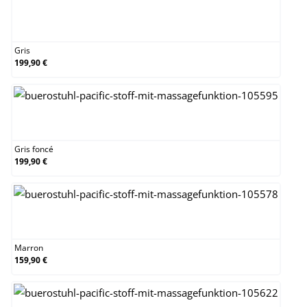
Gris
Gris
199,90 €
Gris foncé
Gris foncé
199,90 €
Marron
Marron
159,90 €