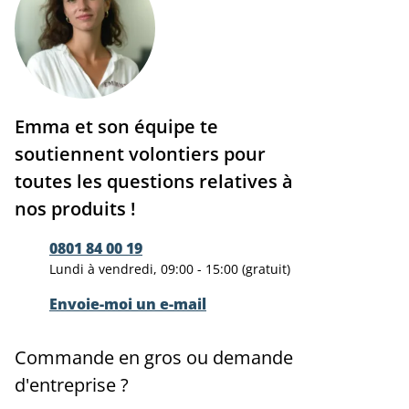
Emma et son équipe te
soutiennent volontiers pour
toutes les questions relatives à
nos produits !
0801 84 00 19
Lundi à vendredi, 09:00 - 15:00 (gratuit)
Envoie-moi un e-mail
Commande en gros ou demande
d'entreprise ?