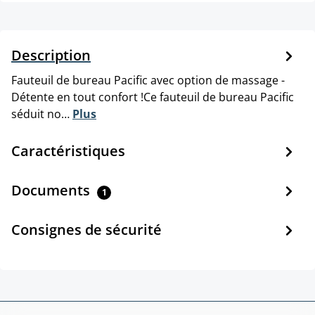
Description
Fauteuil de bureau Pacific avec option de massage -
Détente en tout confort !Ce fauteuil de bureau Pacific
séduit no…
Plus
Caractéristiques
Documents
1
Consignes de sécurité