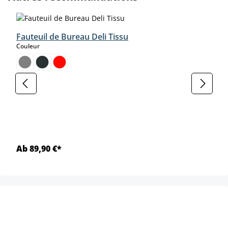
Fauteuil de Bureau Deli Tissu
select
Couleur
Ab 89,90 €*