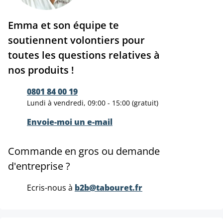
Emma et son équipe te
soutiennent volontiers pour
toutes les questions relatives à
nos produits !
0801 84 00 19
Lundi à vendredi, 09:00 - 15:00 (gratuit)
Envoie-moi un e-mail
Commande en gros ou demande
d'entreprise ?
Ecris-nous à
b2b@tabouret.fr