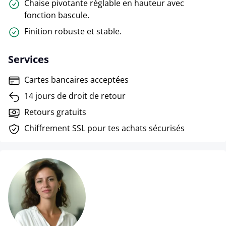
Chaise pivotante réglable en hauteur avec
fonction bascule.
Finition robuste et stable.
Services
Cartes bancaires acceptées
14 jours de droit de retour
Retours gratuits
Chiffrement SSL pour tes achats sécurisés