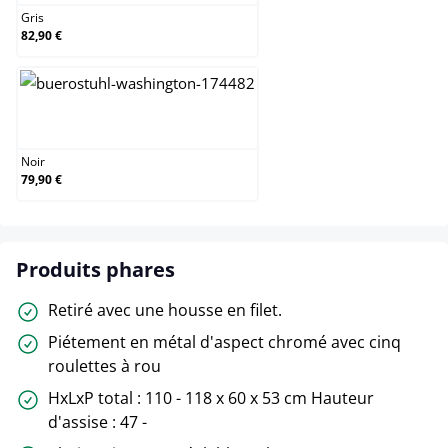
Gris
82,90 €
Noir
Noir
79,90 €
Produits phares
Retiré avec une housse en filet.
Piétement en métal d'aspect chromé avec cinq
roulettes à rou
HxLxP total : 110 - 118 x 60 x 53 cm Hauteur
d'assise : 47 -