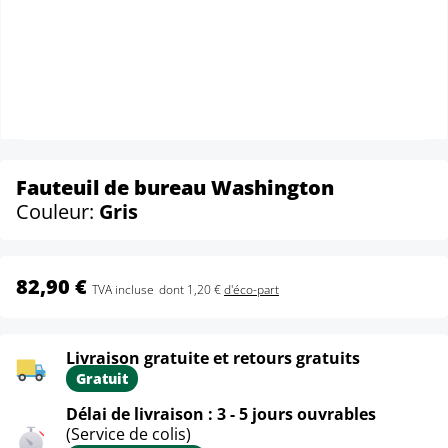
Fauteuil de bureau Washington
Couleur:
Gris
82,90 €
TVA incluse
dont 1,20 €
d'éco-part
Livraison gratuite et retours gratuits
Gratuit
Délai de livraison : 3 - 5 jours ouvrables
(Service de colis)