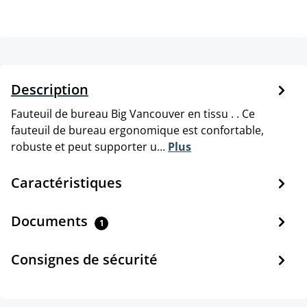
Description
Fauteuil de bureau Big Vancouver en tissu . . Ce
fauteuil de bureau ergonomique est confortable,
robuste et peut supporter u…
Plus
Caractéristiques
Documents
1
Consignes de sécurité