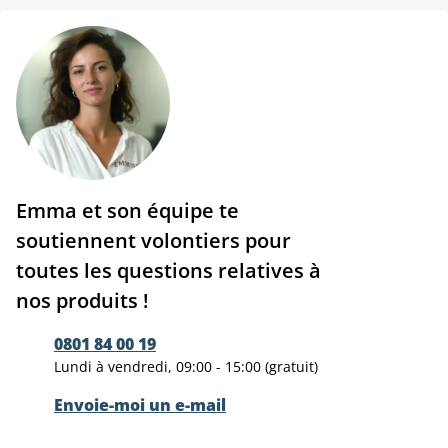
Emma et son équipe te
soutiennent volontiers pour
toutes les questions relatives à
nos produits !
0801 84 00 19
Lundi à vendredi, 09:00 - 15:00 (gratuit)
Envoie-moi un e-mail