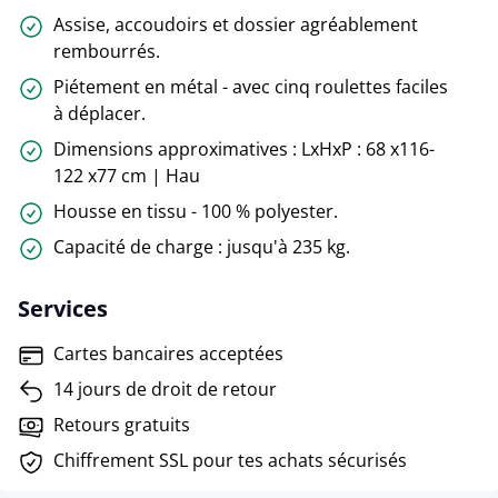
Assise, accoudoirs et dossier agréablement
rembourrés.
Piétement en métal - avec cinq roulettes faciles
à déplacer.
Dimensions approximatives : LxHxP : 68 x116-
122 x77 cm | Hau
Housse en tissu - 100 % polyester.
Capacité de charge : jusqu'à 235 kg.
Services
Cartes bancaires acceptées
14 jours de droit de retour
Retours gratuits
Chiffrement SSL pour tes achats sécurisés