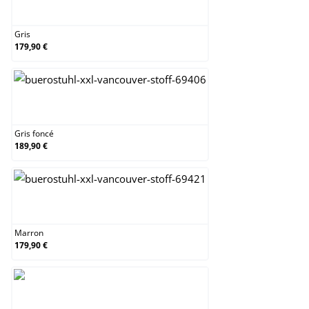
Gris
Gris
179,90 €
Gris foncé
Gris foncé
189,90 €
Marron
Marron
179,90 €
Noir