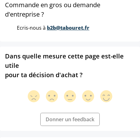
Commande en gros ou demande
d'entreprise ?
Ecris-nous à
b2b@tabouret.fr
Dans quelle mesure cette page est-elle
utile
pour ta décision d'achat ?
Donner un feedback