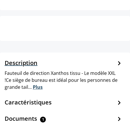
Description
Fauteuil de direction Xanthos tissu - Le modèle XXL
!Ce siège de bureau est idéal pour les personnes de
grande tail…
Plus
Caractéristiques
Documents
1