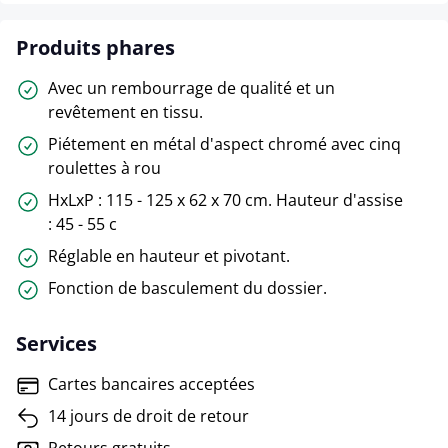
Produits phares
Avec un rembourrage de qualité et un
revêtement en tissu.
Piétement en métal d'aspect chromé avec cinq
roulettes à rou
HxLxP : 115 - 125 x 62 x 70 cm. Hauteur d'assise
: 45 - 55 c
Réglable en hauteur et pivotant.
Fonction de basculement du dossier.
Services
Cartes bancaires acceptées
14 jours de droit de retour