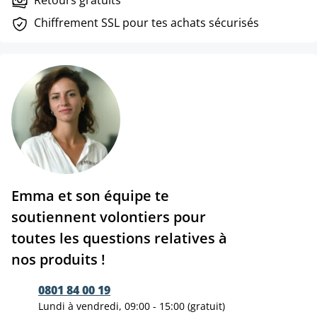
Retours gratuits
Chiffrement SSL pour tes achats sécurisés
Emma et son équipe te
soutiennent volontiers pour
toutes les questions relatives à
nos produits !
0801 84 00 19
Lundi à vendredi, 09:00 - 15:00 (gratuit)