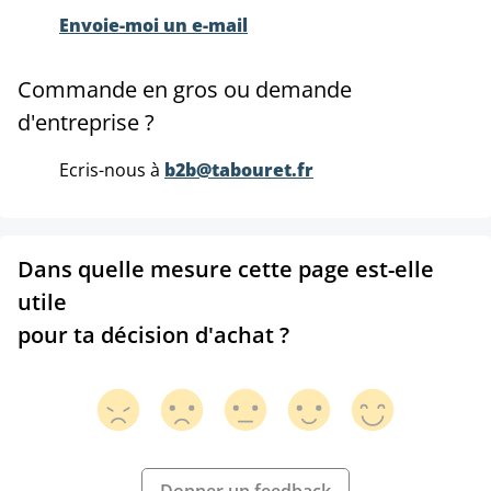
Envoie-moi un e-mail
Commande en gros ou demande
d'entreprise ?
Ecris-nous à
b2b@tabouret.fr
Dans quelle mesure cette page est-elle
utile
pour ta décision d'achat ?