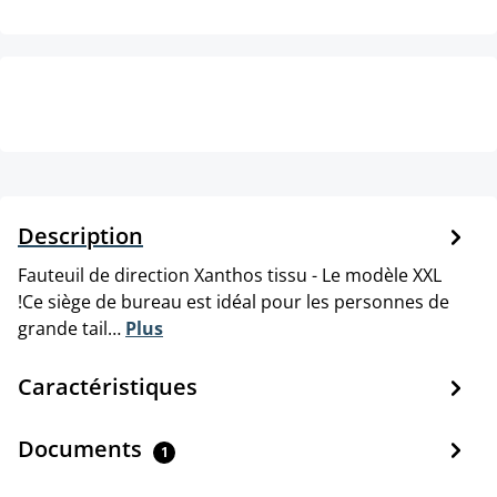
Description
Fauteuil de direction Xanthos tissu - Le modèle XXL
!Ce siège de bureau est idéal pour les personnes de
grande tail…
Plus
Caractéristiques
Documents
1