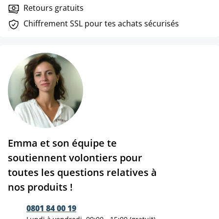
Retours gratuits
Chiffrement SSL pour tes achats sécurisés
Emma et son équipe te
soutiennent volontiers pour
toutes les questions relatives à
nos produits !
0801 84 00 19