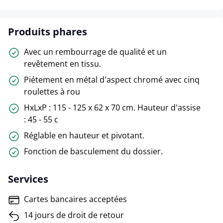
Produits phares
Avec un rembourrage de qualité et un
revêtement en tissu.
Piétement en métal d'aspect chromé avec cinq
roulettes à rou
HxLxP : 115 - 125 x 62 x 70 cm. Hauteur d'assise
: 45 - 55 c
Réglable en hauteur et pivotant.
Fonction de basculement du dossier.
Services
Cartes bancaires acceptées
14 jours de droit de retour