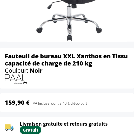
Fauteuil de bureau XXL Xanthos en Tissu
capacité de charge de 210 kg
Couleur:
Noir
159,90 €
TVA incluse
dont 5,40 €
d'éco-part
Livraison gratuite et retours gratuits
Gratuit