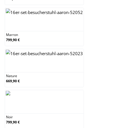
Marron
Marron
799,90 €
Nature
Nature
669,90 €
Noir
Noir
799,90 €