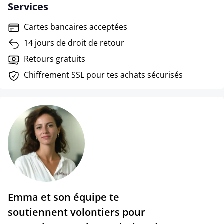
Services
Cartes bancaires acceptées
14 jours de droit de retour
Retours gratuits
Chiffrement SSL pour tes achats sécurisés
Emma et son équipe te
soutiennent volontiers pour