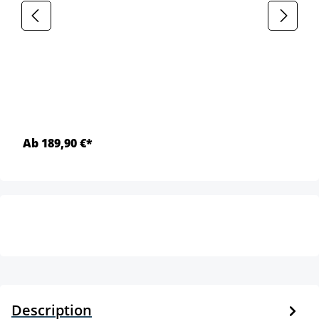
Ab 189,90 €*
Description