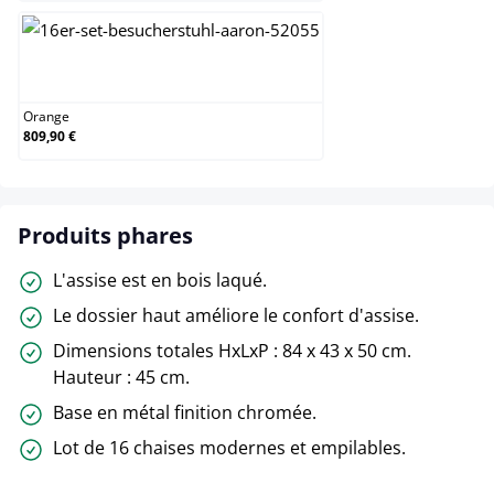
Orange
Orange
809,90 €
Produits phares
L'assise est en bois laqué.
Le dossier haut améliore le confort d'assise.
Dimensions totales HxLxP : 84 x 43 x 50 cm.
Hauteur : 45 cm.
Base en métal finition chromée.
Lot de 16 chaises modernes et empilables.