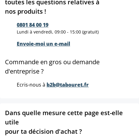
toutes les questions relatives à
nos produits !
0801 84 00 19
Lundi à vendredi, 09:00 - 15:00 (gratuit)
Envoie-moi un e-mail
Commande en gros ou demande
d'entreprise ?
Ecris-nous à
b2b@tabouret.fr
Dans quelle mesure cette page est-elle
utile
pour ta décision d'achat ?