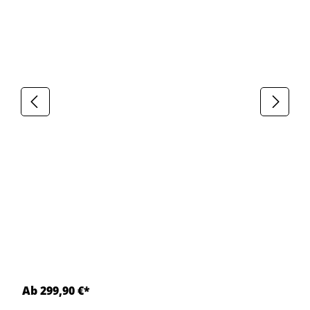
Ab 299,90 €*