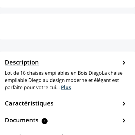
Description
Lot de 16 chaises empilables en Bois DiegoLa chaise
empilable Diego au design moderne et élégant est
parfaite pour votre cui…
Plus
Caractéristiques
Documents
1