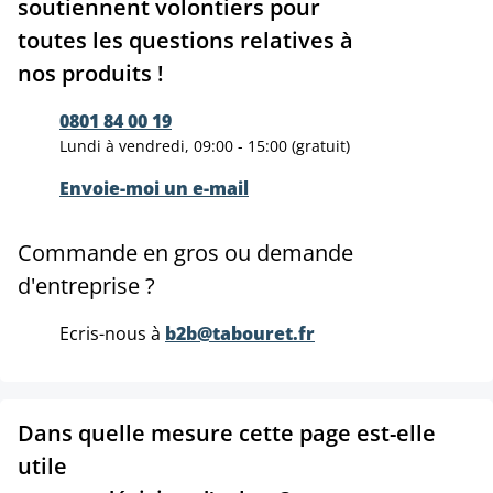
soutiennent volontiers pour
toutes les questions relatives à
nos produits !
0801 84 00 19
Lundi à vendredi, 09:00 - 15:00 (gratuit)
Envoie-moi un e-mail
Commande en gros ou demande
d'entreprise ?
Ecris-nous à
b2b@tabouret.fr
Dans quelle mesure cette page est-elle
utile