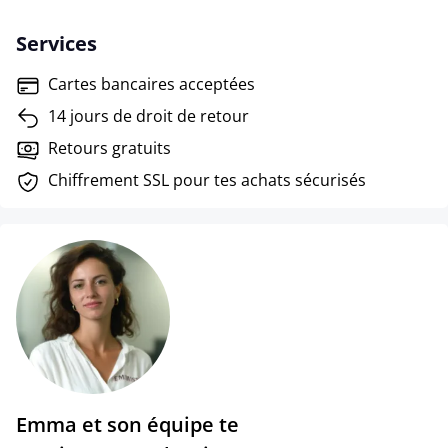
Services
Cartes bancaires acceptées
14 jours de droit de retour
Retours gratuits
Chiffrement SSL pour tes achats sécurisés
Emma et son équipe te