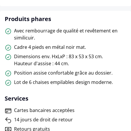
Produits phares
Avec rembourrage de qualité et revêtement en
similicuir.
Cadre 4 pieds en métal noir mat.
Dimensions env. HxLxP : 83 x 53 x 53 cm.
Hauteur d'assise : 44 cm.
Position assise confortable grâce au dossier.
Lot de 6 chaises empilables design moderne.
Services
Cartes bancaires acceptées
14 jours de droit de retour
Retours gratuits