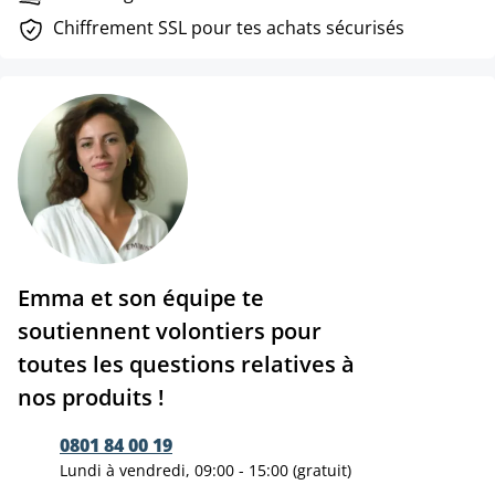
Chiffrement SSL pour tes achats sécurisés
Emma et son équipe te
soutiennent volontiers pour
toutes les questions relatives à
nos produits !
0801 84 00 19
Lundi à vendredi, 09:00 - 15:00 (gratuit)