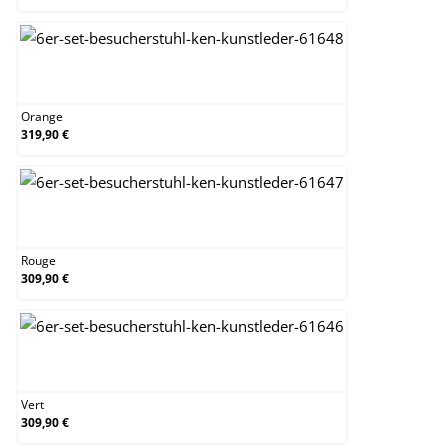
Orange
Orange
319,90 €
Rouge
Rouge
309,90 €
Vert
Vert
309,90 €