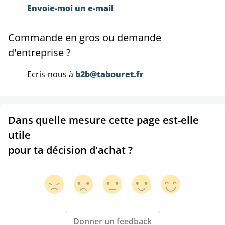
Envoie-moi un e-mail
Commande en gros ou demande
d'entreprise ?
Ecris-nous à
b2b@tabouret.fr
Dans quelle mesure cette page est-elle
utile
pour ta décision d'achat ?
Donner un feedback