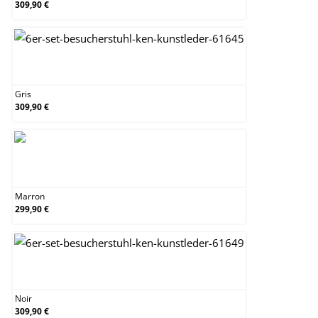
309,90 €
Gris
Gris
309,90 €
Marron
Marron
299,90 €
Noir
Noir
309,90 €