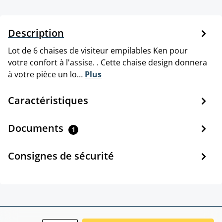
Description
Lot de 6 chaises de visiteur empilables Ken pour
votre confort à l'assise. . Cette chaise design donnera
à votre pièce un lo…
Plus
Caractéristiques
Documents
1
Consignes de sécurité