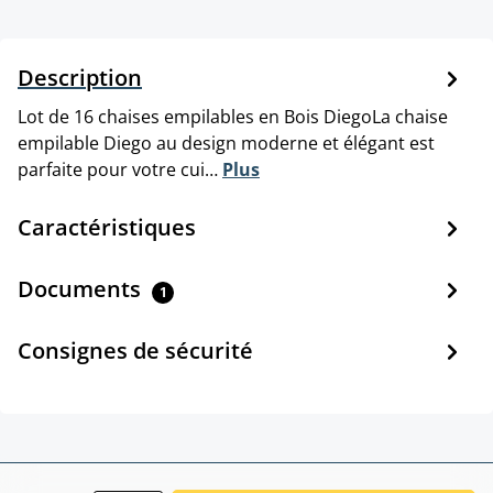
Description
Lot de 16 chaises empilables en Bois DiegoLa chaise
empilable Diego au design moderne et élégant est
parfaite pour votre cui…
Plus
Caractéristiques
Documents
1
Consignes de sécurité