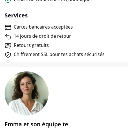
Services
Cartes bancaires acceptées
14 jours de droit de retour
Retours gratuits
Chiffrement SSL pour tes achats sécurisés
Emma et son équipe te