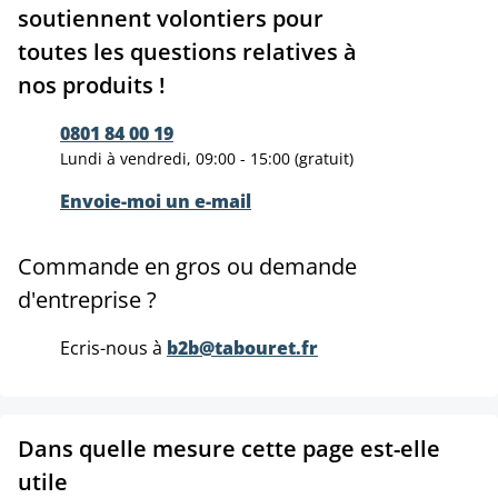
soutiennent volontiers pour
toutes les questions relatives à
nos produits !
0801 84 00 19
Lundi à vendredi, 09:00 - 15:00 (gratuit)
Envoie-moi un e-mail
Commande en gros ou demande
d'entreprise ?
Ecris-nous à
b2b@tabouret.fr
Dans quelle mesure cette page est-elle
utile