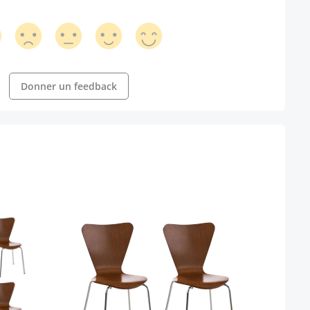
Donner un feedback