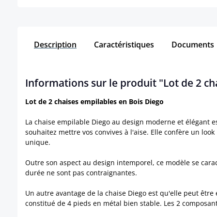
Description
Caractéristiques
Documents
Informations sur le produit "Lot de 2 c
Lot de 2 chaises empilables en Bois Diego
La chaise empilable Diego au design moderne et élégant est
souhaitez mettre vos convives à l'aise. Elle confère un look
unique.
Outre son aspect au design intemporel, ce modèle se carac
durée ne sont pas contraignantes.
Un autre avantage de la chaise Diego est qu'elle peut être
constitué de 4 pieds en métal bien stable. Les 2 composante