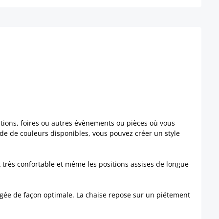
sitions, foires ou autres évènements ou pièces où vous
tude de couleurs disponibles, vous pouvez créer un style
 très confortable et même les positions assises de longue
angée de façon optimale. La chaise repose sur un piétement