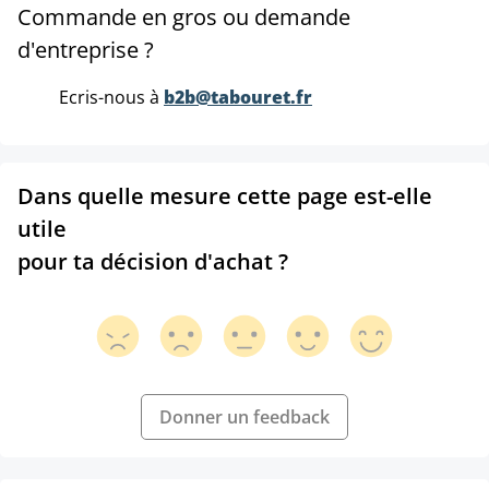
Commande en gros ou demande
d'entreprise ?
Ecris-nous à
b2b@tabouret.fr
Dans quelle mesure cette page est-elle
utile
pour ta décision d'achat ?
Donner un feedback