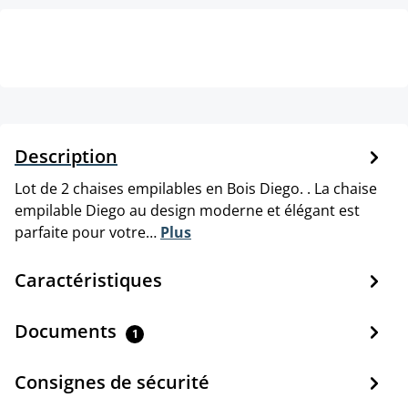
Description
Lot de 2 chaises empilables en Bois Diego. . La chaise
empilable Diego au design moderne et élégant est
parfaite pour votre…
Plus
Caractéristiques
Documents
1
Consignes de sécurité