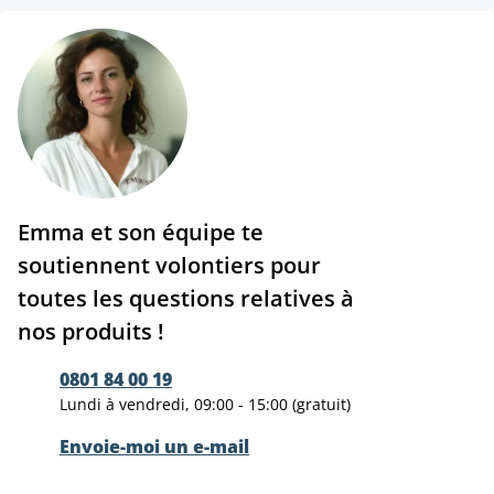
Emma et son équipe te
soutiennent volontiers pour
toutes les questions relatives à
nos produits !
0801 84 00 19
Lundi à vendredi, 09:00 - 15:00 (gratuit)
Envoie-moi un e-mail