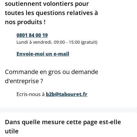
soutiennent volontiers pour
toutes les questions relatives à
nos produits !
0801 84 00 19
Lundi à vendredi, 09:00 - 15:00 (gratuit)
Envoie-moi un e-mail
Commande en gros ou demande
d'entreprise ?
Ecris-nous à
b2b@tabouret.fr
Dans quelle mesure cette page est-elle
utile