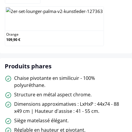
Orange
Orange
109,90 €
Produits phares
Chaise pivotante en similicuir - 100%
polyuréthane.
Structure en métal aspect chrome.
Dimensions approximatives : LxHxP : 44x74 - 88
x49 cm | Hauteur d'assise : 41 - 55 cm.
Siège matelassé élégant.
Réglable en hauteur et pivotant.