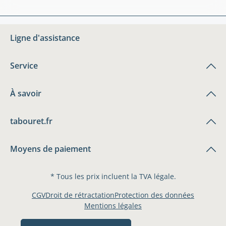
Ligne d'assistance
Service
À savoir
tabouret.fr
Moyens de paiement
* Tous les prix incluent la TVA légale.
CGV
Droit de rétractation
Protection des données
Mentions légales