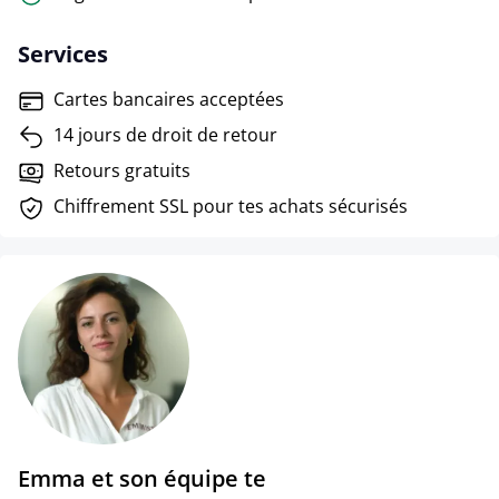
Services
Cartes bancaires acceptées
14 jours de droit de retour
Retours gratuits
Chiffrement SSL pour tes achats sécurisés
Emma et son équipe te