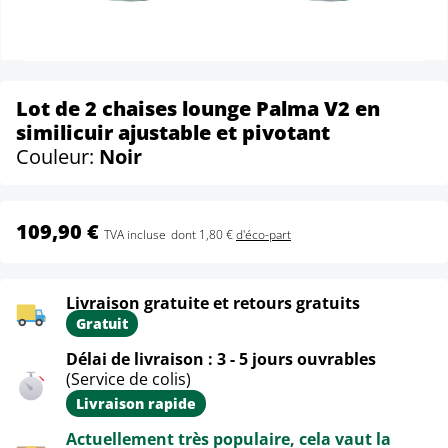
Lot de 2 chaises lounge Palma V2 en
similicuir ajustable et pivotant
Couleur:
Noir
109,90 €
TVA incluse
dont 1,80 €
d'éco-part
Livraison gratuite et retours gratuits
Gratuit
Délai de livraison : 3 - 5 jours ouvrables
(Service de colis)
Livraison rapide
Actuellement très populaire, cela vaut la