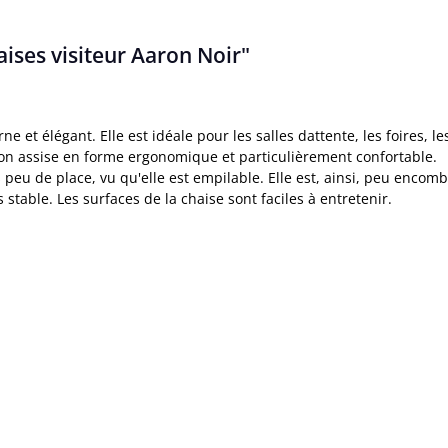
aises visiteur Aaron Noir"
e et élégant. Elle est idéale pour les salles dattente, les foires, 
on assise en forme ergonomique et particulièrement confortable.
 peu de place, vu qu'elle est empilable. Elle est, ainsi, peu encom
stable. Les surfaces de la chaise sont faciles à entretenir.