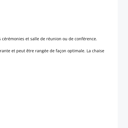
les cérémonies et salle de réunion ou de conférence.
brante et peut être rangée de façon optimale. La chaise