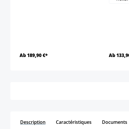
(
Ab 189,90 €*
Ab 133,9
Détails
Description
Caractéristiques
Documents