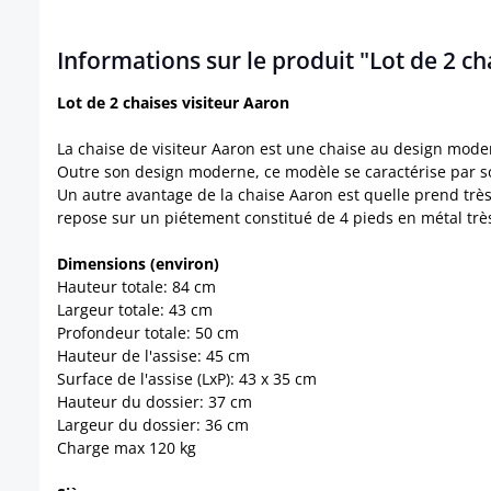
Informations sur le produit "Lot de 2 ch
Lot de 2 chaises visiteur Aaron
La chaise de visiteur Aaron est une chaise au design modern
Outre son design moderne, ce modèle se caractérise par s
Un autre avantage de la chaise Aaron est quelle prend très
repose sur un piétement constitué de 4 pieds en métal très 
Dimensions (environ)
Hauteur totale: 84 cm
Largeur totale: 43 cm
Profondeur totale: 50 cm
Hauteur de l'assise: 45 cm
Surface de l'assise (LxP): 43 x 35 cm
Hauteur du dossier: 37 cm
Largeur du dossier: 36 cm
Charge max 120 kg