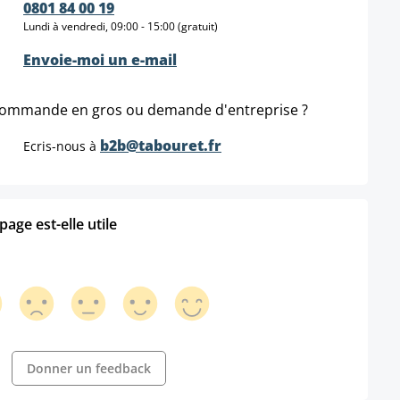
0801 84 00 19
Lundi à vendredi, 09:00 - 15:00 (gratuit)
Envoie-moi un e-mail
ommande en gros ou demande d'entreprise ?
b2b@tabouret.fr
Ecris-nous à
age est-elle utile
Donner un feedback