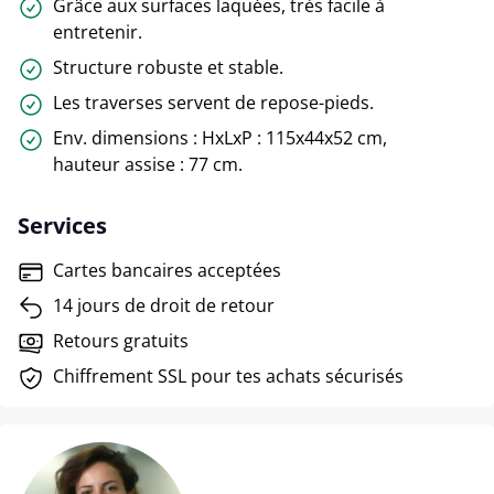
Grâce aux surfaces laquées, très facile à
entretenir.
Structure robuste et stable.
Les traverses servent de repose-pieds.
Env. dimensions : HxLxP : 115x44x52 cm,
hauteur assise : 77 cm.
Services
Cartes bancaires acceptées
14 jours de droit de retour
Retours gratuits
Chiffrement SSL pour tes achats sécurisés