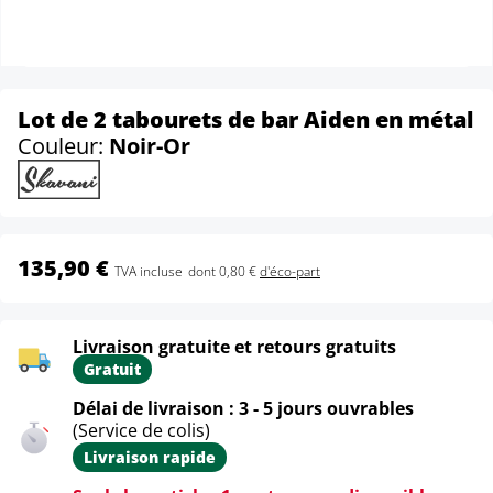
Lot de 2 tabourets de bar Aiden en métal
Couleur:
Noir-Or
135,90 €
TVA incluse
dont 0,80 €
d'éco-part
Livraison gratuite et retours gratuits
Gratuit
Délai de livraison : 3 - 5 jours ouvrables
(Service de colis)
Livraison rapide