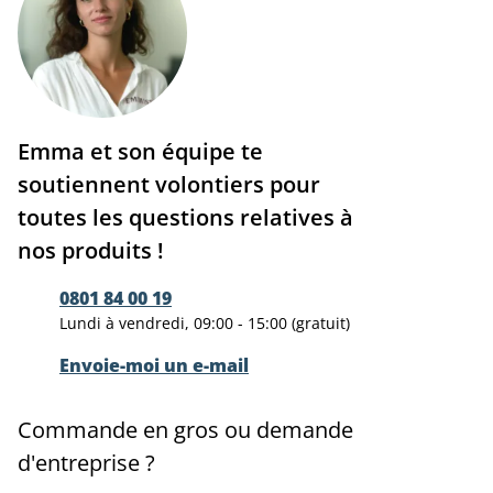
Emma et son équipe te
soutiennent volontiers pour
toutes les questions relatives à
nos produits !
0801 84 00 19
Lundi à vendredi, 09:00 - 15:00 (gratuit)
Envoie-moi un e-mail
Commande en gros ou demande
d'entreprise ?