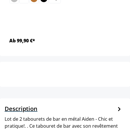
Ab 99,90 €*
Description
Lot de 2 tabourets de bar en métal Aiden - Chic et
pratique!. . Ce tabouret de bar avec son revêtement