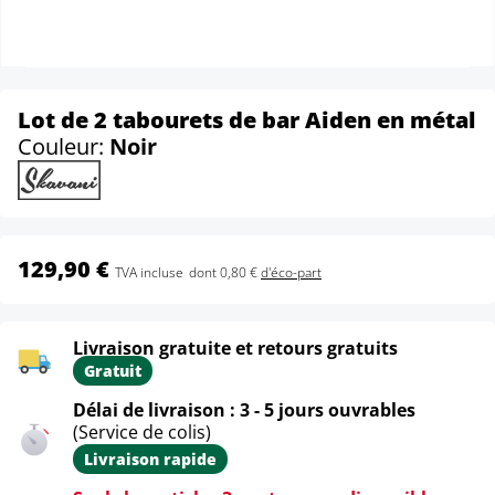
Lot de 2 tabourets de bar Aiden en métal
Couleur:
Noir
129,90 €
TVA incluse
dont 0,80 €
d'éco-part
Livraison gratuite et retours gratuits
Gratuit
Délai de livraison : 3 - 5 jours ouvrables
(Service de colis)
Livraison rapide