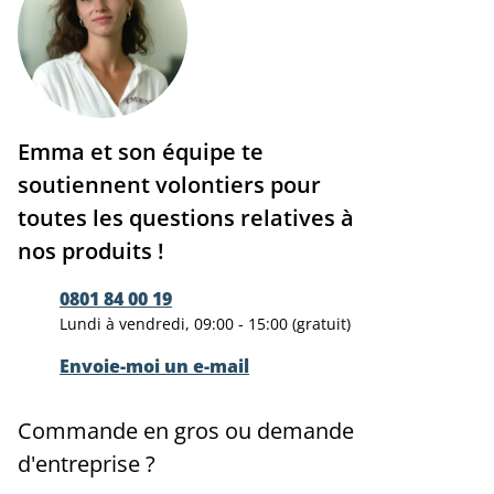
Emma et son équipe te
soutiennent volontiers pour
toutes les questions relatives à
nos produits !
0801 84 00 19
Lundi à vendredi, 09:00 - 15:00 (gratuit)
Envoie-moi un e-mail
Commande en gros ou demande
d'entreprise ?