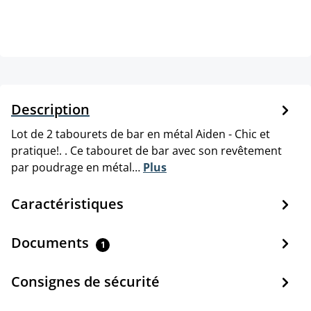
Description
Lot de 2 tabourets de bar en métal Aiden - Chic et
pratique!. . Ce tabouret de bar avec son revêtement
par poudrage en métal…
Plus
Caractéristiques
Documents
1
Consignes de sécurité