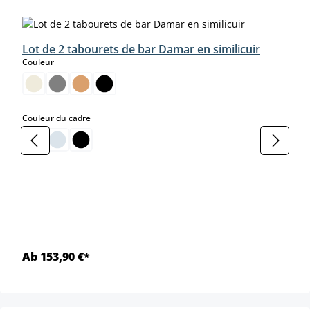
Lot de 2 tabourets de bar Damar en similicuir
select
Couleur
select
Couleur du cadre
Ab 153,90 €*