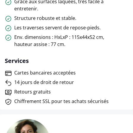
Grâce aux surfaces laquées, très facile à
entretenir.
Structure robuste et stable.
Les traverses servent de repose-pieds.
Env. dimensions : HxLxP : 115x44x52 cm,
hauteur assise : 77 cm.
Services
Cartes bancaires acceptées
14 jours de droit de retour
Retours gratuits
Chiffrement SSL pour tes achats sécurisés