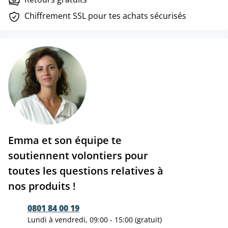
Chiffrement SSL pour tes achats sécurisés
Emma et son équipe te
soutiennent volontiers pour
toutes les questions relatives à
nos produits !
0801 84 00 19
Lundi à vendredi, 09:00 - 15:00 (gratuit)