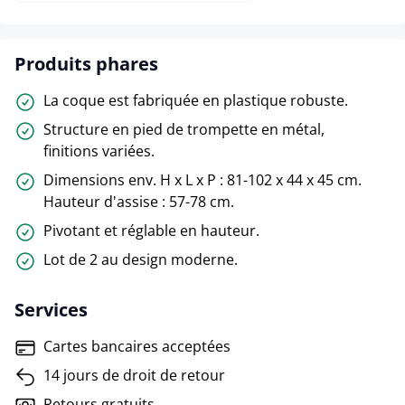
Produits phares
La coque est fabriquée en plastique robuste.
Structure en pied de trompette en métal,
finitions variées.
Dimensions env. H x L x P : 81-102 x 44 x 45 cm.
Hauteur d'assise : 57-78 cm.
Pivotant et réglable en hauteur.
Lot de 2 au design moderne.
Services
Cartes bancaires acceptées
14 jours de droit de retour
Retours gratuits