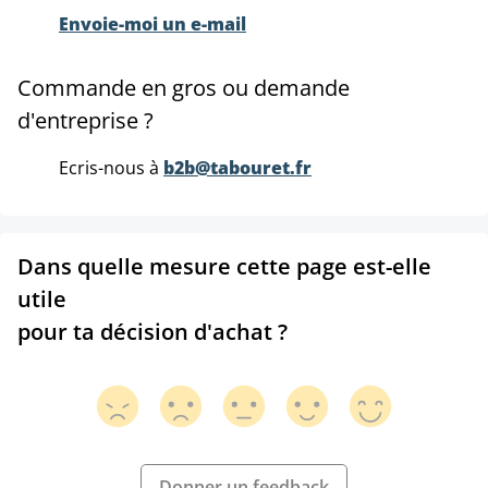
Envoie-moi un e-mail
Commande en gros ou demande
d'entreprise ?
Ecris-nous à
b2b@tabouret.fr
Dans quelle mesure cette page est-elle
utile
pour ta décision d'achat ?
Donner un feedback