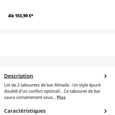
Ab 153,90 €*
Description
Lot de 2 tabourets de bar Almada - Un style épuré
doublé d'un confort optimal!. . Ce tabouret de bar
saura certainement vous…
Plus
Caractéristiques