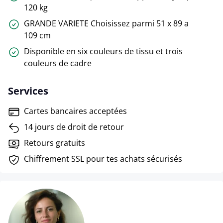
120 kg
GRANDE VARIETE Choisissez parmi 51 x 89 a
109 cm
Disponible en six couleurs de tissu et trois
couleurs de cadre
Services
Cartes bancaires acceptées
14 jours de droit de retour
Retours gratuits
Chiffrement SSL pour tes achats sécurisés