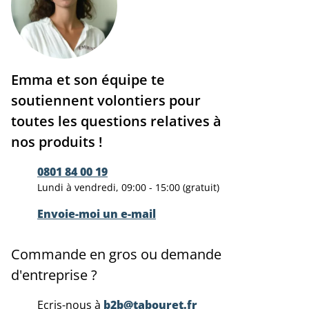
Emma et son équipe te
soutiennent volontiers pour
toutes les questions relatives à
nos produits !
0801 84 00 19
Lundi à vendredi, 09:00 - 15:00 (gratuit)
Envoie-moi un e-mail
Commande en gros ou demande
d'entreprise ?
Ecris-nous à
b2b@tabouret.fr