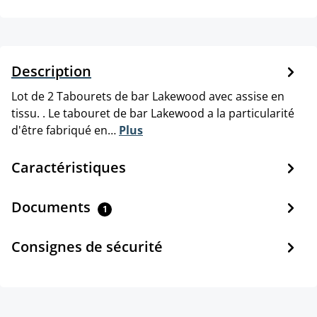
Description
Lot de 2 Tabourets de bar Lakewood avec assise en
tissu. . Le tabouret de bar Lakewood a la particularité
d'être fabriqué en…
Plus
Caractéristiques
Documents
1
Consignes de sécurité