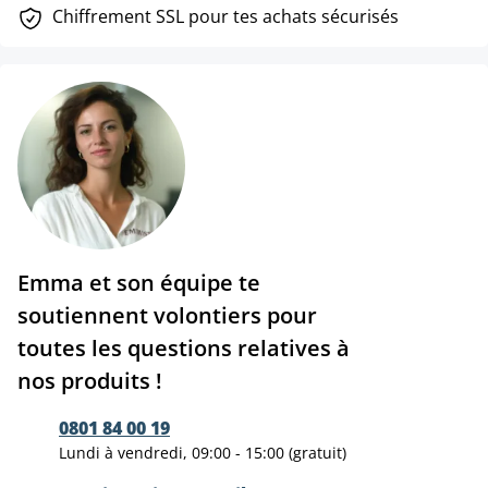
Chiffrement SSL pour tes achats sécurisés
Emma et son équipe te
soutiennent volontiers pour
toutes les questions relatives à
nos produits !
0801 84 00 19
Lundi à vendredi, 09:00 - 15:00 (gratuit)