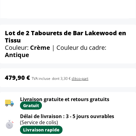
Lot de 2 Tabourets de Bar Lakewood en
Tissu
Couleur:
Crème
| Couleur du cadre:
Antique
479,90 €
TVA incluse
dont 3,30 €
d'éco-part
Livraison gratuite et retours gratuits
Gratuit
Délai de livraison : 3 - 5 jours ouvrables
(Service de colis)
Livraison rapide