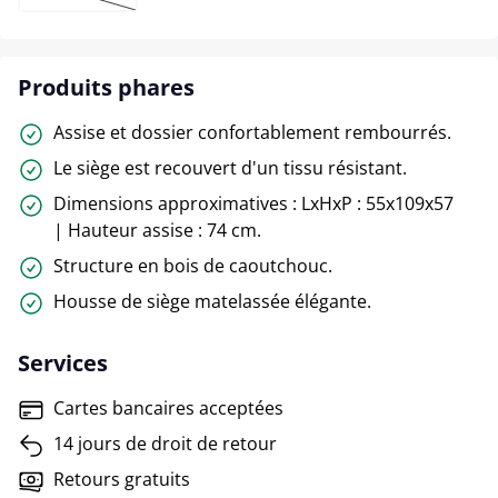
(Cette option n'est pas disponible pour le moment.)
Produits phares
Assise et dossier confortablement rembourrés.
Le siège est recouvert d'un tissu résistant.
Dimensions approximatives : LxHxP : 55x109x57
| Hauteur assise : 74 cm.
Structure en bois de caoutchouc.
Housse de siège matelassée élégante.
Services
Cartes bancaires acceptées
14 jours de droit de retour
Retours gratuits