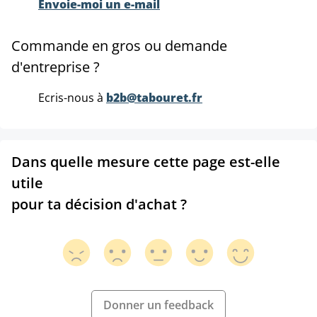
Envoie-moi un e-mail
Commande en gros ou demande
d'entreprise ?
Ecris-nous à
b2b@tabouret.fr
Dans quelle mesure cette page est-elle
utile
pour ta décision d'achat ?
Donner un feedback