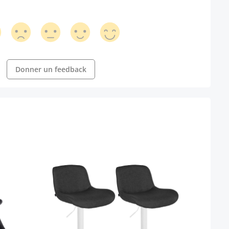
Donner un feedback