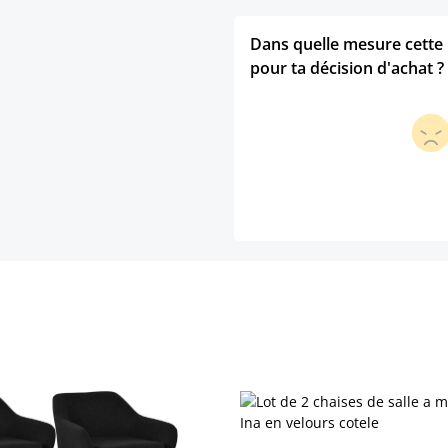
Dans quelle mesure cette p
pour ta décision d'achat ?