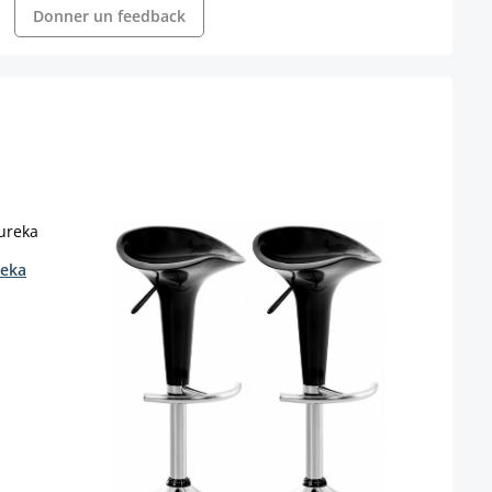
Donner un feedback
reka