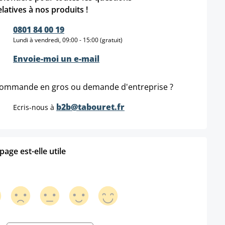
elatives à nos produits !
0801 84 00 19
Lundi à vendredi, 09:00 - 15:00 (gratuit)
Envoie-moi un e-mail
ommande en gros ou demande d'entreprise ?
b2b@tabouret.fr
Ecris-nous à
age est-elle utile