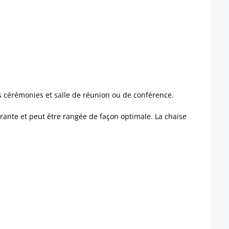
les cérémonies et salle de réunion ou de conférence.
brante et peut être rangée de façon optimale. La chaise