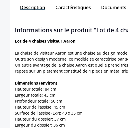
Description
Caractéristiques
Documents
Informations sur le produit "Lot de 4 c
Lot de 4 chaises visiteur Aaron
La chaise de visiteur Aaron est une chaise au design modern
Outre son design moderne, ce modèle se caractérise par s
Un autre avantage de la chaise Aaron est quelle prend très
repose sur un piétement constitué de 4 pieds en métal très 
Dimensions (environ)
Hauteur totale: 84 cm
Largeur totale: 43 cm
Profondeur totale: 50 cm
Hauteur de l'assise: 45 cm
Surface de l'assise (LxP): 43 x 35 cm
Hauteur du dossier: 37 cm
Largeur du dossier: 36 cm