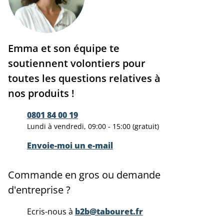
Emma et son équipe te
soutiennent volontiers pour
toutes les questions relatives à
nos produits !
0801 84 00 19
Lundi à vendredi, 09:00 - 15:00 (gratuit)
Envoie-moi un e-mail
Commande en gros ou demande
d'entreprise ?
Ecris-nous à
b2b@tabouret.fr