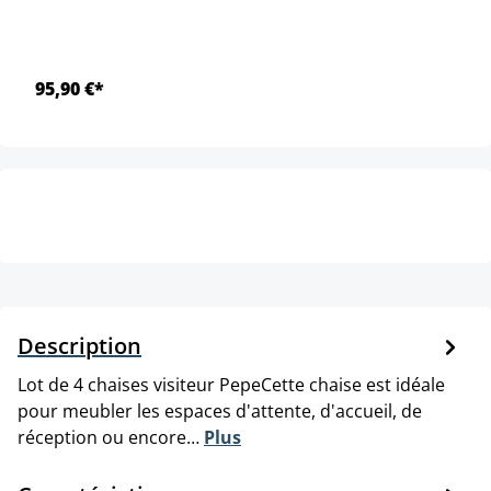
95,90 €*
Description
Lot de 4 chaises visiteur PepeCette chaise est idéale
pour meubler les espaces d'attente, d'accueil, de
réception ou encore…
Plus