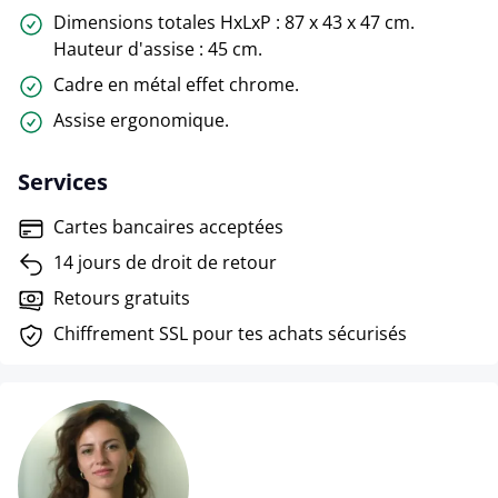
Dimensions totales HxLxP : 87 x 43 x 47 cm.
Hauteur d'assise : 45 cm.
Cadre en métal effet chrome.
Assise ergonomique.
Services
Cartes bancaires acceptées
14 jours de droit de retour
Retours gratuits
Chiffrement SSL pour tes achats sécurisés