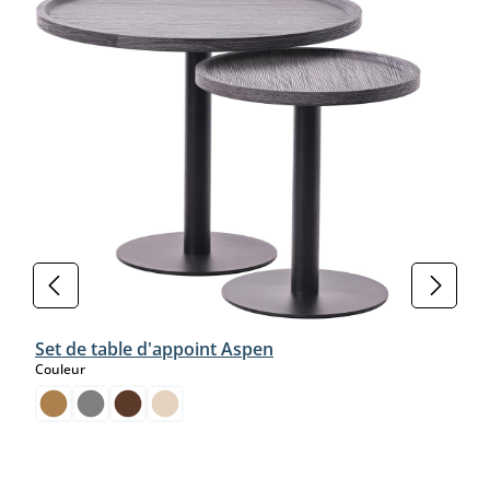
Set de table d'appoint Aspen
select
Couleur