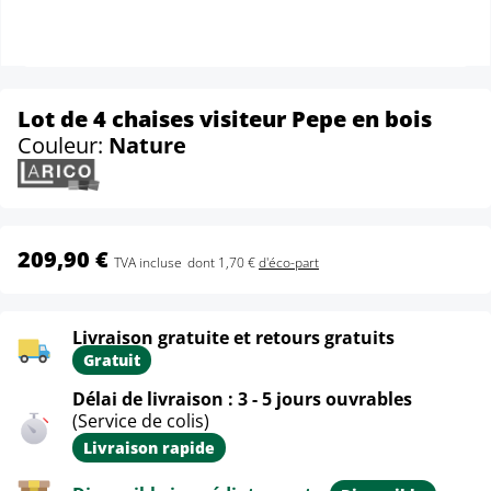
Lot de 4 chaises visiteur Pepe en bois
Couleur:
Nature
209,90 €
TVA incluse
dont 1,70 €
d'éco-part
Livraison gratuite et retours gratuits
Gratuit
Délai de livraison : 3 - 5 jours ouvrables
(Service de colis)
Livraison rapide