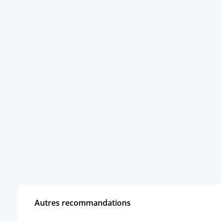
Autres recommandations