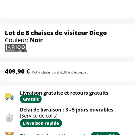
Lot de 8 chaises de visiteur Diego
Couleur:
Noir
409,90 €
TVA incluse
dont 4,30 €
d'éco-part
Livraison gratuite et retours gratuits
Gratuit
Délai de livraison : 3 - 5 jours ouvrables
(Service de colis)
Livraison rapide