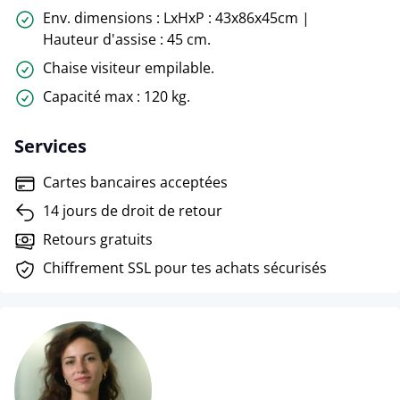
Env. dimensions : LxHxP : 43x86x45cm |
Hauteur d'assise : 45 cm.
Chaise visiteur empilable.
Capacité max : 120 kg.
Services
Cartes bancaires acceptées
14 jours de droit de retour
Retours gratuits
Chiffrement SSL pour tes achats sécurisés