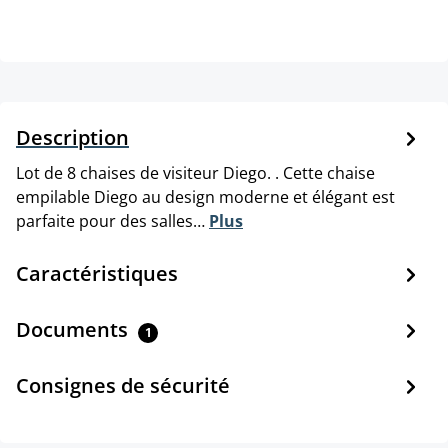
Description
Lot de 8 chaises de visiteur Diego. . Cette chaise
empilable Diego au design moderne et élégant est
parfaite pour des salles…
Plus
Caractéristiques
Documents
1
Consignes de sécurité