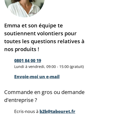
Emma et son équipe te
soutiennent volontiers pour
toutes les questions relatives à
nos produits !
0801 84 00 19
Lundi à vendredi, 09:00 - 15:00 (gratuit)
Envoie-moi un e-mail
Commande en gros ou demande
d'entreprise ?
Ecris-nous à
b2b@tabouret.fr