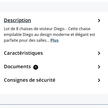
Description
Lot de 8 chaises de visiteur Diego. . Cette chaise
empilable Diego au design moderne et élégant est
parfaite pour des salles…
Plus
Caractéristiques
Documents
1
Consignes de sécurité