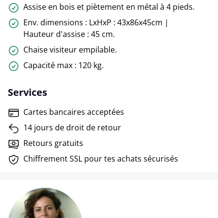
Assise en bois et piètement en métal à 4 pieds.
Env. dimensions : LxHxP : 43x86x45cm |
Hauteur d'assise : 45 cm.
Chaise visiteur empilable.
Capacité max : 120 kg.
Services
Cartes bancaires acceptées
14 jours de droit de retour
Retours gratuits
Chiffrement SSL pour tes achats sécurisés