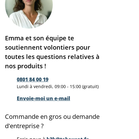
Emma et son équipe te
soutiennent volontiers pour
toutes les questions relatives à
nos produits !
0801 84 00 19
Lundi à vendredi, 09:00 - 15:00 (gratuit)
Envoie-moi un e-mail
Commande en gros ou demande
d'entreprise ?