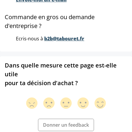
Commande en gros ou demande
d'entreprise ?
Ecris-nous à
b2b@tabouret.fr
Dans quelle mesure cette page est-elle
utile
pour ta décision d'achat ?
Donner un feedback