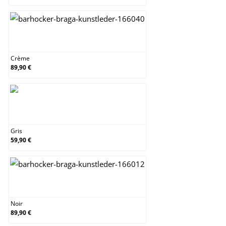
Crème
Crème
89,90 €
Gris
Gris
59,90 €
Noir
Noir
89,90 €