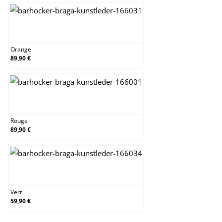
Orange
Orange
89,90 €
Rouge
Rouge
89,90 €
Vert
Vert
59,90 €