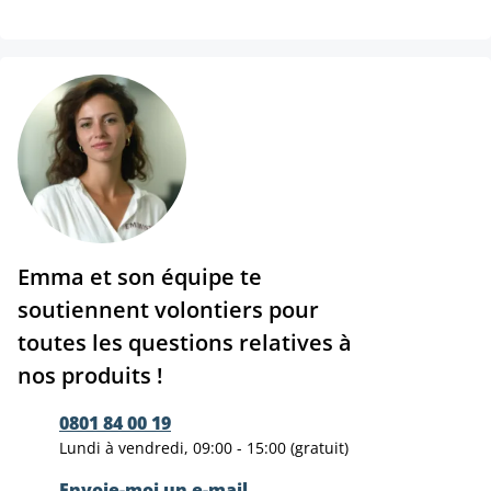
Emma et son équipe te
soutiennent volontiers pour
toutes les questions relatives à
nos produits !
0801 84 00 19
Lundi à vendredi, 09:00 - 15:00 (gratuit)
Envoie-moi un e-mail