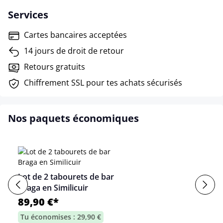
Services
Cartes bancaires acceptées
14 jours de droit de retour
Retours gratuits
Chiffrement SSL pour tes achats sécurisés
Nos paquets économiques
Lot de 2 tabourets de bar
Braga en Similicuir
89,90 €*
Tu économises : 29,90 €