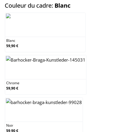
select
Couleur du cadre:
Blanc
Blanc
Blanc
59,90 €
Chrome
Chrome
59,90 €
Noir
Noir
59,90 €