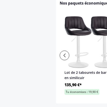
Nos paquets économiqu
Lot de 2 tabourets de bar
en similicuir
135,90 €*
Tu économises : 19,90 €