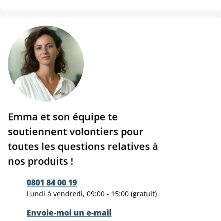
Emma et son équipe te
soutiennent volontiers pour
toutes les questions relatives à
nos produits !
0801 84 00 19
Lundi à vendredi, 09:00 - 15:00 (gratuit)
Envoie-moi un e-mail