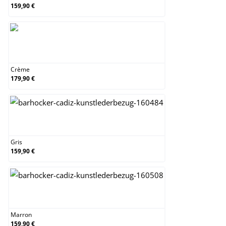
159,90 €
Crème
Crème
179,90 €
Gris
Gris
159,90 €
Marron
Marron
159,90 €