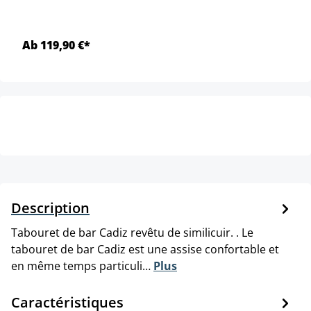
Ab 119,90 €*
Description
Tabouret de bar Cadiz revêtu de similicuir. . Le
tabouret de bar Cadiz est une assise confortable et
en même temps particuli…
Plus
Caractéristiques