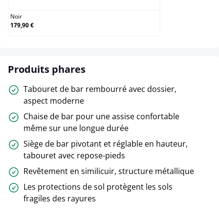
Noir
179,90 €
Produits phares
Tabouret de bar rembourré avec dossier,
aspect moderne
Chaise de bar pour une assise confortable
même sur une longue durée
Siège de bar pivotant et réglable en hauteur,
tabouret avec repose-pieds
Revêtement en similicuir, structure métallique
Les protections de sol protègent les sols
fragiles des rayures