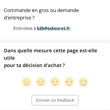
Commande en gros ou demande
d'entreprise ?
Ecris-nous à
b2b@tabouret.fr
Dans quelle mesure cette page est-elle
utile
pour ta décision d'achat ?
Donner un feedback