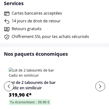
Services
Cartes bancaires acceptées
14 jours de droit de retour
Retours gratuits
Chiffrement SSL pour tes achats sécurisés
Nos paquets économiques
Lot de 2 tabourets de bar
Cadiz en similicuir
319,90 €*
Tu économises : 39,90 €