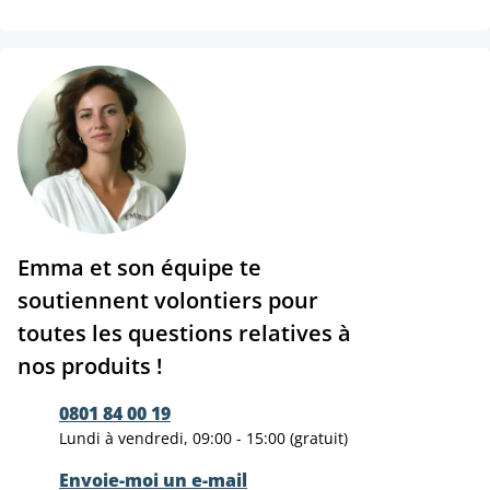
Emma et son équipe te
soutiennent volontiers pour
toutes les questions relatives à
nos produits !
0801 84 00 19
Lundi à vendredi, 09:00 - 15:00 (gratuit)
Envoie-moi un e-mail