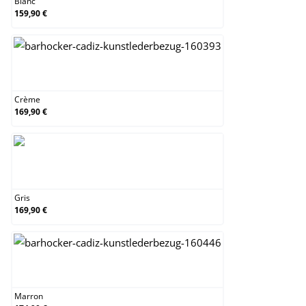
Blanc
159,90 €
Crème
Crème
169,90 €
Gris
Gris
169,90 €
Marron
Marron