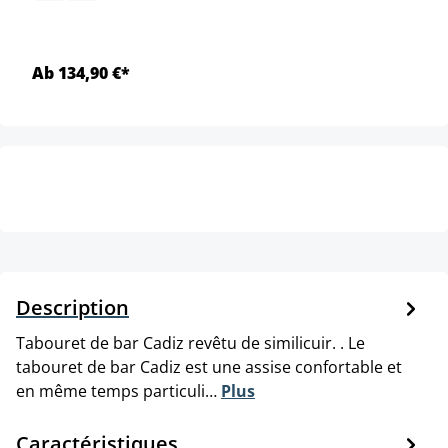
Ab 134,90 €*
Description
Tabouret de bar Cadiz revêtu de similicuir. . Le
tabouret de bar Cadiz est une assise confortable et
en même temps particuli…
Plus
Caractéristiques