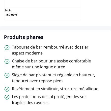
Noir
159,90 €
Produits phares
Tabouret de bar rembourré avec dossier,
aspect moderne
Chaise de bar pour une assise confortable
même sur une longue durée
Siège de bar pivotant et réglable en hauteur,
tabouret avec repose-pieds
Revêtement en similicuir, structure métallique
Les protections de sol protègent les sols
fragiles des rayures