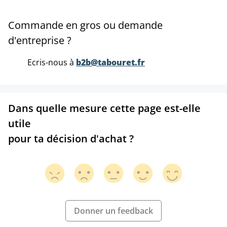
Commande en gros ou demande
d'entreprise ?
Ecris-nous à
b2b@tabouret.fr
Dans quelle mesure cette page est-elle
utile
pour ta décision d'achat ?
Donner un feedback