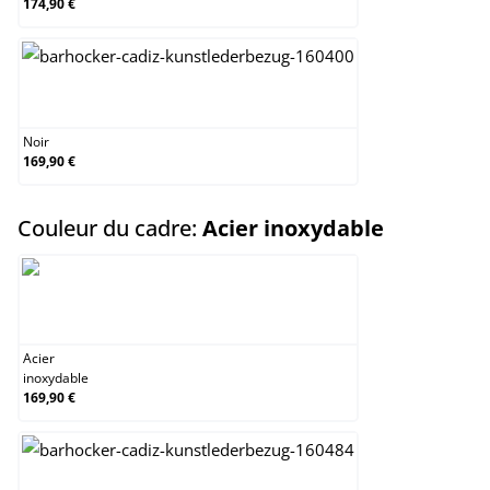
174,90 €
Noir
Noir
169,90 €
select
Couleur du cadre:
Acier inoxydable
Acier inoxydable
Acier
inoxydable
169,90 €
Noir