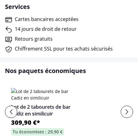
Services
Cartes bancaires acceptées
14 jours de droit de retour
Retours gratuits
Chiffrement SSL pour tes achats sécurisés
Nos paquets économiques
Lot de 2 tabourets de bar
Cadiz en similicuir
309,90 €*
Tu économises : 29,90 €