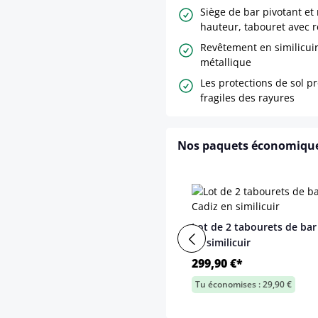
Siège de bar pivotant et
hauteur, tabouret avec 
Revêtement en similicuir
métallique
Les protections de sol pr
fragiles des rayures
Nos paquets économiqu
Lot de 2 tabourets de bar
en similicuir
299,90 €*
Tu économises : 29,90 €