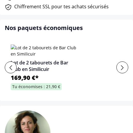
Chiffrement SSL pour tes achats sécurisés
Nos paquets économiques
Lot de 2 tabourets de Bar
Club en Similicuir
169,90 €*
Tu économises : 21,90 €