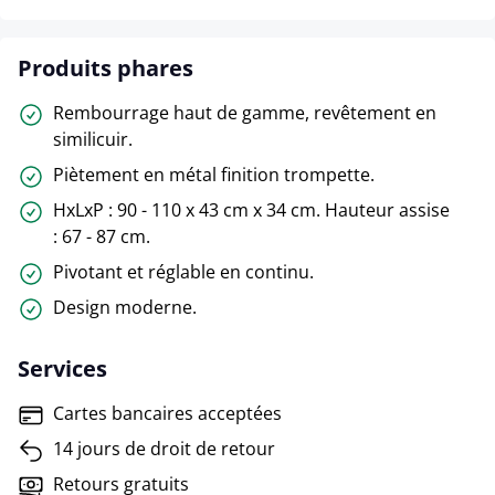
Produits phares
Rembourrage haut de gamme, revêtement en
similicuir.
Piètement en métal finition trompette.
HxLxP : 90 - 110 x 43 cm x 34 cm. Hauteur assise
: 67 - 87 cm.
Pivotant et réglable en continu.
Design moderne.
Services
Cartes bancaires acceptées
14 jours de droit de retour
Retours gratuits