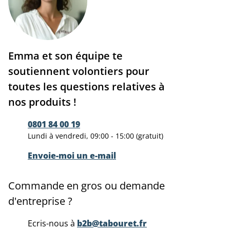
Emma et son équipe te
soutiennent volontiers pour
toutes les questions relatives à
nos produits !
0801 84 00 19
Lundi à vendredi, 09:00 - 15:00 (gratuit)
Envoie-moi un e-mail
Commande en gros ou demande
d'entreprise ?
Ecris-nous à
b2b@tabouret.fr