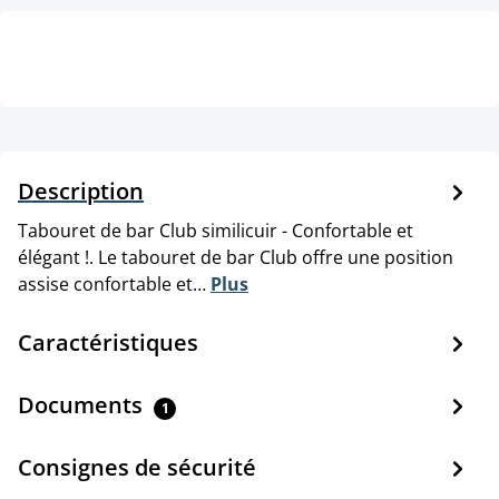
Description
Tabouret de bar Club similicuir - Confortable et
élégant !. Le tabouret de bar Club offre une position
assise confortable et…
Plus
Caractéristiques
Documents
1
Consignes de sécurité