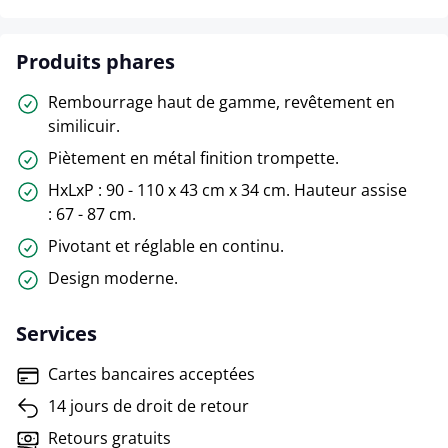
Produits phares
Rembourrage haut de gamme, revêtement en
similicuir.
Piètement en métal finition trompette.
HxLxP : 90 - 110 x 43 cm x 34 cm. Hauteur assise
: 67 - 87 cm.
Pivotant et réglable en continu.
Design moderne.
Services
Cartes bancaires acceptées
14 jours de droit de retour
Retours gratuits