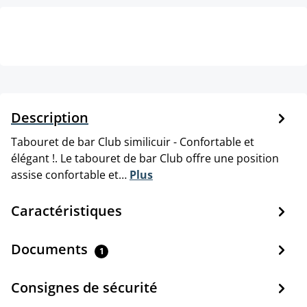
Description
Tabouret de bar Club similicuir - Confortable et
élégant !. Le tabouret de bar Club offre une position
assise confortable et…
Plus
Caractéristiques
Documents
1
Consignes de sécurité