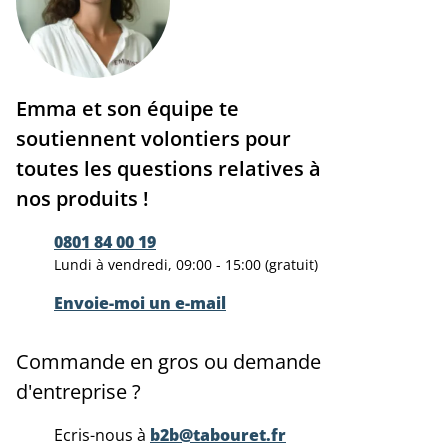
Emma et son équipe te
soutiennent volontiers pour
toutes les questions relatives à
nos produits !
0801 84 00 19
Lundi à vendredi, 09:00 - 15:00 (gratuit)
Envoie-moi un e-mail
Commande en gros ou demande
d'entreprise ?
Ecris-nous à
b2b@tabouret.fr