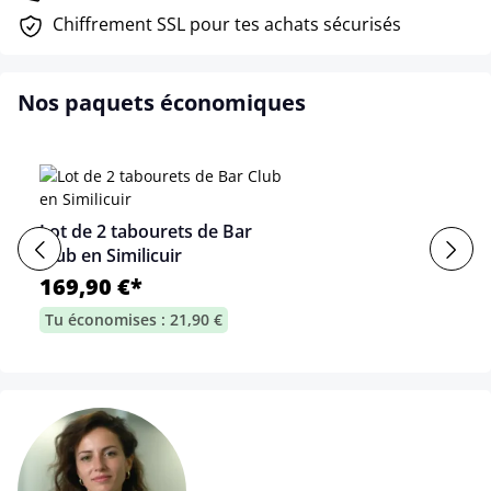
Chiffrement SSL pour tes achats sécurisés
Nos paquets économiques
Lot de 2 tabourets de Bar
Club en Similicuir
169,90 €*
Tu économises : 21,90 €