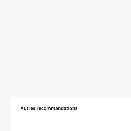
Autres recommandations