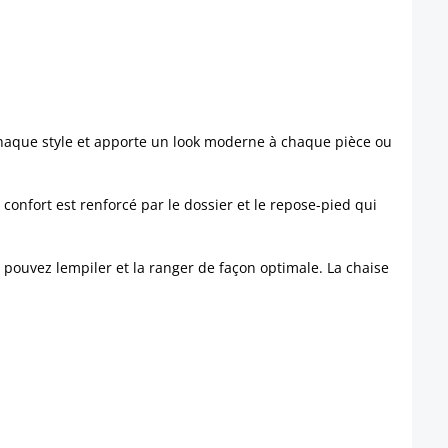
 chaque style et apporte un look moderne à chaque pièce ou
onfort est renforcé par le dossier et le repose-pied qui
pouvez lempiler et la ranger de façon optimale. La chaise