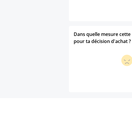
Dans quelle mesure cette p
pour ta décision d'achat ?