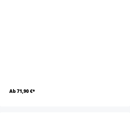
Ab 71,90 €*