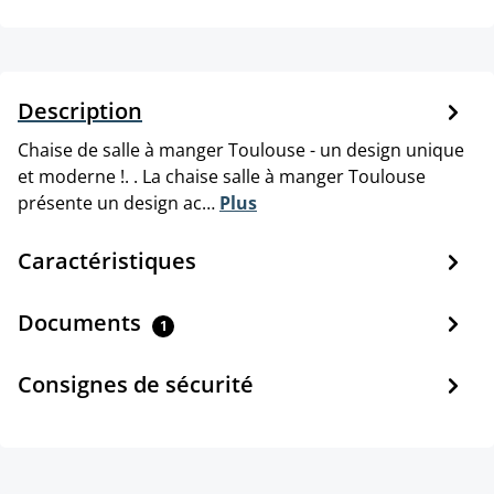
Description
Chaise de salle à manger Toulouse - un design unique
et moderne !. . La chaise salle à manger Toulouse
présente un design ac…
Plus
Caractéristiques
Documents
1
Consignes de sécurité