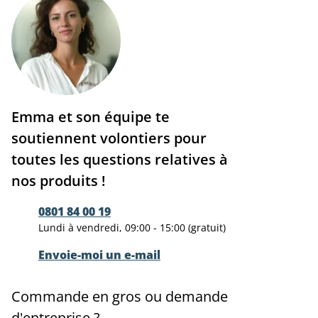
Emma et son équipe te
soutiennent volontiers pour
toutes les questions relatives à
nos produits !
0801 84 00 19
Lundi à vendredi, 09:00 - 15:00 (gratuit)
Envoie-moi un e-mail
Commande en gros ou demande
d'entreprise ?