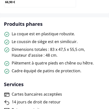
66,90 €
Produits phares
La coque est en plastique robuste.
Le coussin de siège est en similicuir.
Dimensions totales : 83 x 47,5 x 55,5 cm,
Hauteur d'assise : 48 cm.
Piètement à quatre pieds en chêne ou hêtre.
Cadre équipé de patins de protection.
Services
Cartes bancaires acceptées
14 jours de droit de retour