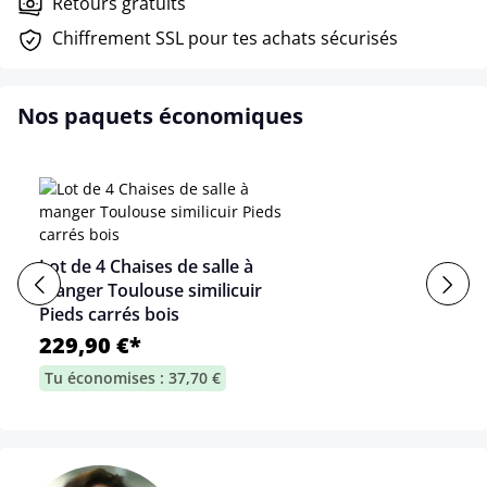
Retours gratuits
Chiffrement SSL pour tes achats sécurisés
Nos paquets économiques
Lot de 4 Chaises de salle à
manger Toulouse similicuir
Pieds carrés bois
229,90 €*
Tu économises : 37,70 €