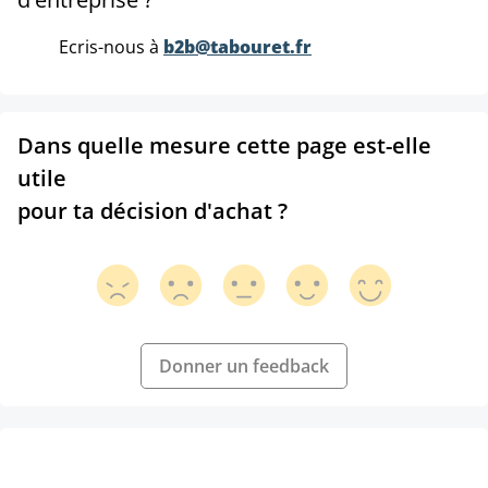
Ecris-nous à
b2b@tabouret.fr
Dans quelle mesure cette page est-elle
utile
pour ta décision d'achat ?
Donner un feedback