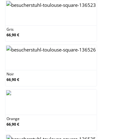
Gris
Gris
66,90 €
Noir
Noir
66,90 €
Orange
Orange
66,90 €