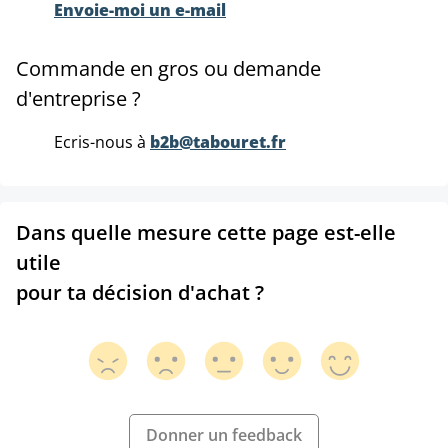
Envoie-moi un e-mail
Commande en gros ou demande
d'entreprise ?
Ecris-nous à
b2b@tabouret.fr
Dans quelle mesure cette page est-elle
utile
pour ta décision d'achat ?
Donner un feedback