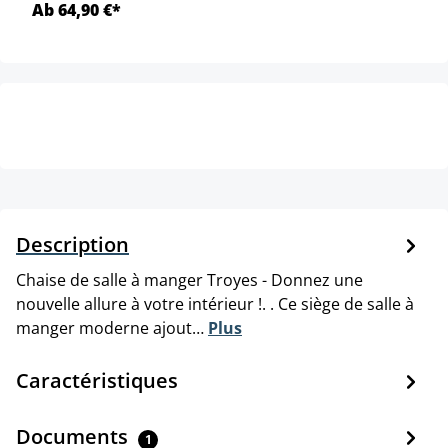
Ab 64,90 €*
Description
Chaise de salle à manger Troyes - Donnez une
nouvelle allure à votre intérieur !. . Ce siège de salle à
manger moderne ajout…
Plus
Caractéristiques
Documents
1