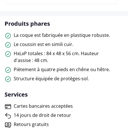
Produits phares
La coque est fabriquée en plastique robuste.
Le coussin est en simili cuir.
HxLxP totales : 84 x 48 x 56 cm. Hauteur
d'assise : 48 cm.
Piètement à quatre pieds en chêne ou hêtre.
Structure équipée de protèges-sol.
Services
Cartes bancaires acceptées
14 jours de droit de retour
Retours gratuits