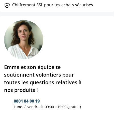
Chiffrement SSL pour tes achats sécurisés
Emma et son équipe te
soutiennent volontiers pour
toutes les questions relatives à
nos produits !
0801 84 00 19
Lundi à vendredi, 09:00 - 15:00 (gratuit)