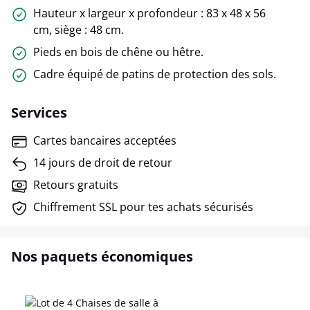
Hauteur x largeur x profondeur : 83 x 48 x 56
cm, siège : 48 cm.
Pieds en bois de chêne ou hêtre.
Cadre équipé de patins de protection des sols.
Services
Cartes bancaires acceptées
14 jours de droit de retour
Retours gratuits
Chiffrement SSL pour tes achats sécurisés
Nos paquets économiques