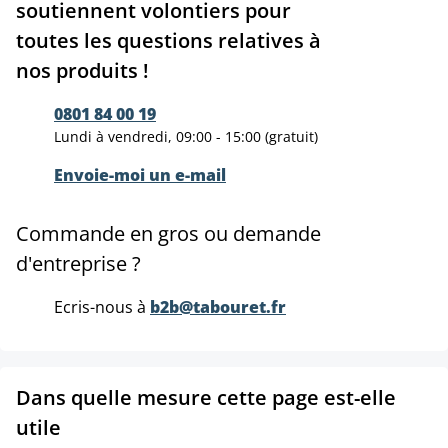
soutiennent volontiers pour
toutes les questions relatives à
nos produits !
0801 84 00 19
Lundi à vendredi, 09:00 - 15:00 (gratuit)
Envoie-moi un e-mail
Commande en gros ou demande
d'entreprise ?
Ecris-nous à
b2b@tabouret.fr
Dans quelle mesure cette page est-elle
utile