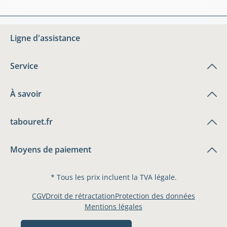
Ligne d'assistance
Service
À savoir
tabouret.fr
Moyens de paiement
* Tous les prix incluent la TVA légale.
CGV
Droit de rétractation
Protection des données
Mentions légales