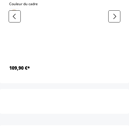
select
Couleur du cadre
109,90 €*