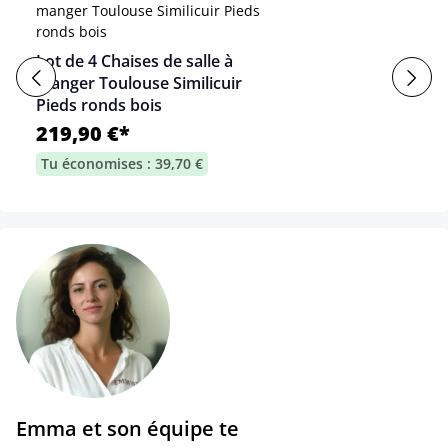
Lot de 4 Chaises de salle à
manger Toulouse Similicuir
Pieds ronds bois
219,90 €*
Tu économises : 39,70 €
Emma et son équipe te