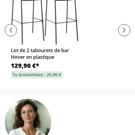
Lot de 2 tabourets de bar
Hover en plastique
129,90 €*
Tu économises : 25,90 €