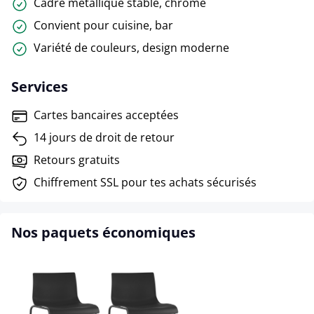
Cadre métallique stable, chromé
Convient pour cuisine, bar
Variété de couleurs, design moderne
Services
Cartes bancaires acceptées
14 jours de droit de retour
Retours gratuits
Chiffrement SSL pour tes achats sécurisés
Nos paquets économiques