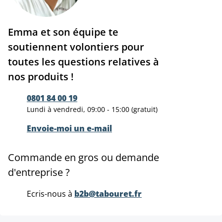
Emma et son équipe te
soutiennent volontiers pour
toutes les questions relatives à
nos produits !
0801 84 00 19
Lundi à vendredi, 09:00 - 15:00 (gratuit)
Envoie-moi un e-mail
Commande en gros ou demande
d'entreprise ?
Ecris-nous à
b2b@tabouret.fr